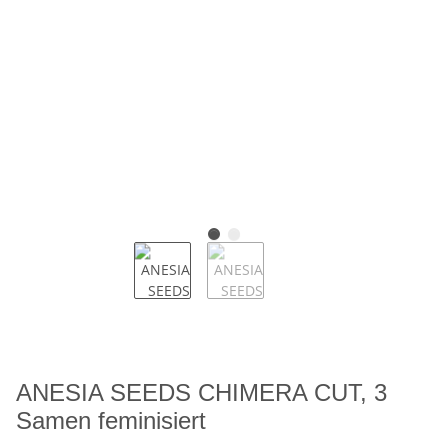
ANESIA SEEDS CHIMERA CUT, 3
Samen feminisiert