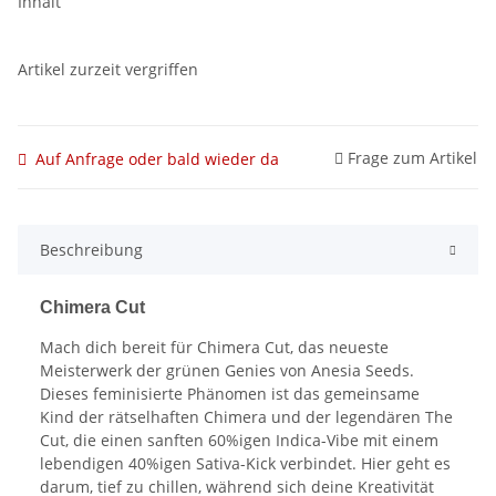
Inhalt
Artikel zurzeit vergriffen
Frage zum Artikel
Auf Anfrage oder bald wieder da
Beschreibung
Chimera Cut
Mach dich bereit für Chimera Cut, das neueste
Meisterwerk der grünen Genies von Anesia Seeds.
Dieses feminisierte Phänomen ist das gemeinsame
Kind der rätselhaften Chimera und der legendären The
Cut, die einen sanften 60%igen Indica-Vibe mit einem
lebendigen 40%igen Sativa-Kick verbindet. Hier geht es
darum, tief zu chillen, während sich deine Kreativität