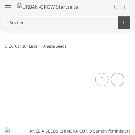
Zurück zur Liste
Anesia Seeds