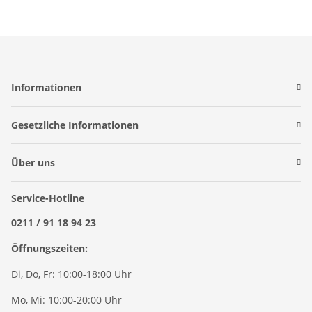
Informationen
Gesetzliche Informationen
Über uns
Service-Hotline
0211 / 91 18 94 23
Öffnungszeiten:
Di, Do, Fr: 10:00-18:00 Uhr
Mo, Mi: 10:00-20:00 Uhr