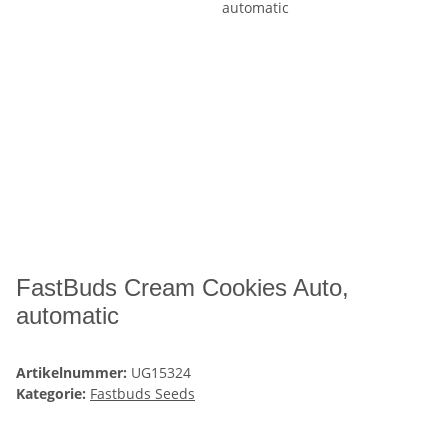
FastBuds Cream Cookies Auto,
automatic
Artikelnummer:
UG15324
Kategorie:
Fastbuds Seeds