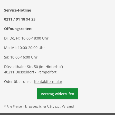
Service-Hotline
0211 / 91 18 94 23
Öffnungszeiten:
Di, Do, Fr: 10:00-18:00 Uhr
Mo, Mi: 10:00-20:00 Uhr
Sa: 10:00-16:00 Uhr
Düsselthaler Str. 50 (Im Hinterhof)
40211 Düsseldorf - Pempelfort
Oder über unser
Kontaktformular
.
Vertrag widerrufen
* Alle Preise inkl. gesetzlicher USt., zzgl.
Versand