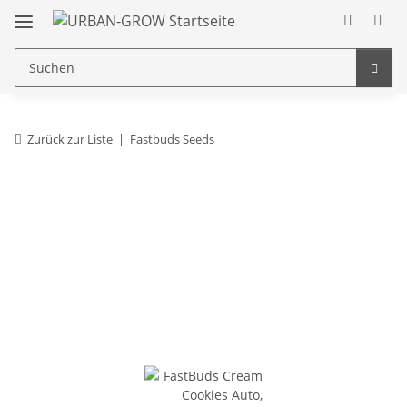
Zurück zur Liste
Fastbuds Seeds