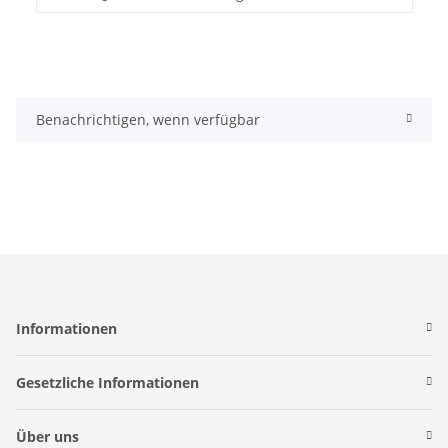
Benachrichtigen, wenn verfügbar
Informationen
Gesetzliche Informationen
Über uns