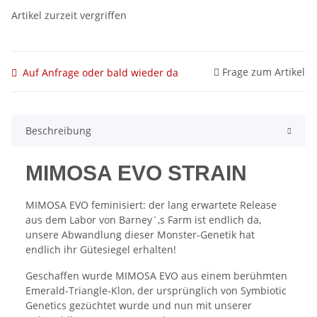
Artikel zurzeit vergriffen
Frage zum Artikel
Auf Anfrage oder bald wieder da
Beschreibung
MIMOSA EVO STRAIN
MIMOSA EVO feminisiert: der lang erwartete Release
aus dem Labor von Barney´,s Farm ist endlich da,
unsere Abwandlung dieser Monster-Genetik hat
endlich ihr Gütesiegel erhalten!
Geschaffen wurde MIMOSA EVO aus einem berühmten
Emerald-Triangle-Klon, der ursprünglich von Symbiotic
Genetics gezüchtet wurde und nun mit unserer