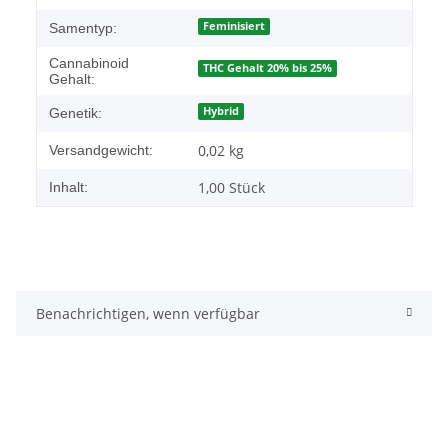
Feminisiert
Samentyp:
Cannabinoid
THC Gehalt 20% bis 25%
Gehalt:
Hybrid
Genetik:
0,02 kg
Versandgewicht:
1,00 Stück
Inhalt:
Benachrichtigen, wenn verfügbar