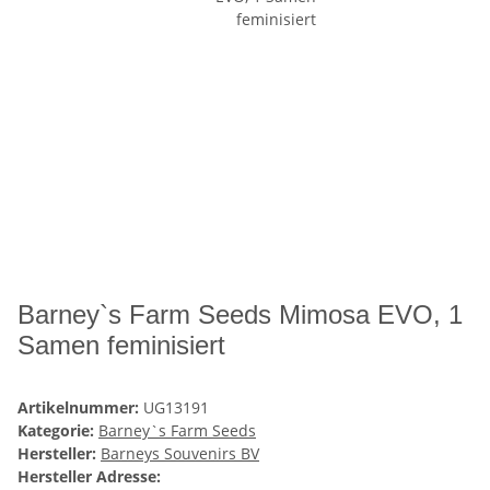
Barney`s Farm Seeds Mimosa EVO, 1
Samen feminisiert
Artikelnummer:
UG13191
Kategorie:
Barney`s Farm Seeds
Hersteller:
Barneys Souvenirs BV
Hersteller Adresse: