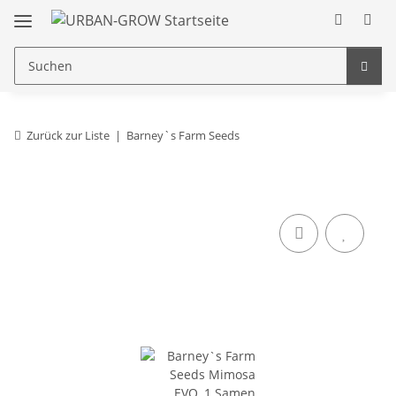
Zurück zur Liste
Barney`s Farm Seeds