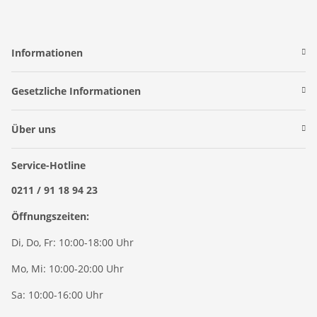
Informationen
Gesetzliche Informationen
Über uns
Service-Hotline
0211 / 91 18 94 23
Öffnungszeiten:
Di, Do, Fr: 10:00-18:00 Uhr
Mo, Mi: 10:00-20:00 Uhr
Sa: 10:00-16:00 Uhr