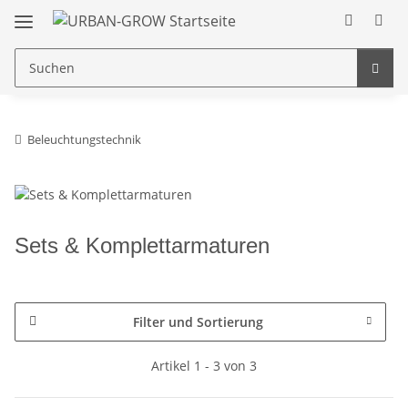
Beleuchtungstechnik
Sets & Komplettarmaturen
Filter und Sortierung
Artikel 1 - 3 von 3