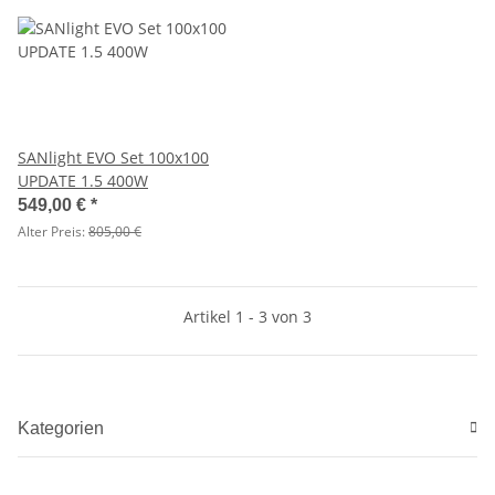
SANlight EVO Set 100x100
UPDATE 1.5 400W
549,00 €
*
Alter Preis:
805,00 €
Artikel 1 - 3 von 3
Kategorien