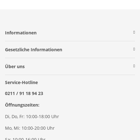
Informationen
Gesetzliche Informationen
Über uns
Service-Hotline
0211 / 91 18 94 23
Öffnungszeiten:
Di, Do, Fr: 10:00-18:00 Uhr
Mo, Mi: 10:00-20:00 Uhr
Sa: 10:00-16:00 Uhr