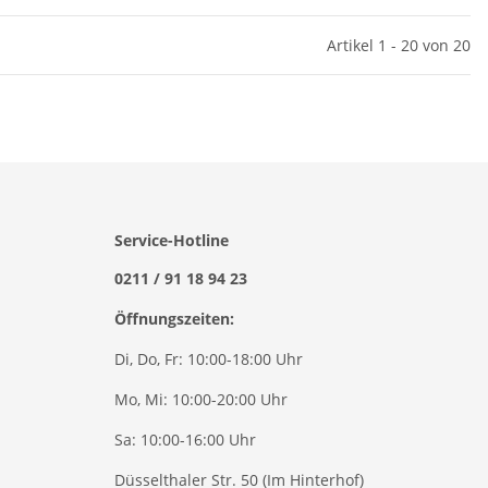
Artikel 1 - 20 von 20
Service-Hotline
0211 / 91 18 94 23
Öffnungszeiten:
Di, Do, Fr: 10:00-18:00 Uhr
Mo, Mi: 10:00-20:00 Uhr
Sa: 10:00-16:00 Uhr
Düsselthaler Str. 50 (Im Hinterhof)