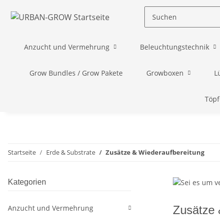
Anzucht und Vermehrung
Beleuchtungstechnik
Grow Bundles / Grow Pakete
Growboxen
L
Töpf
Startseite
Erde & Substrate
Zusätze & Wiederaufbereitung
Kategorien
Anzucht und Vermehrung
Zusätze 