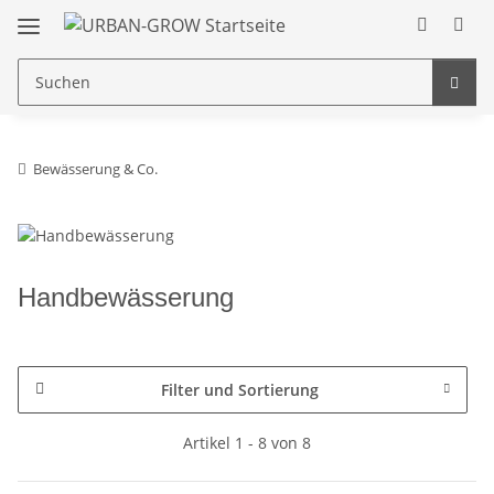
Bewässerung & Co.
Handbewässerung
Filter und Sortierung
Artikel 1 - 8 von 8