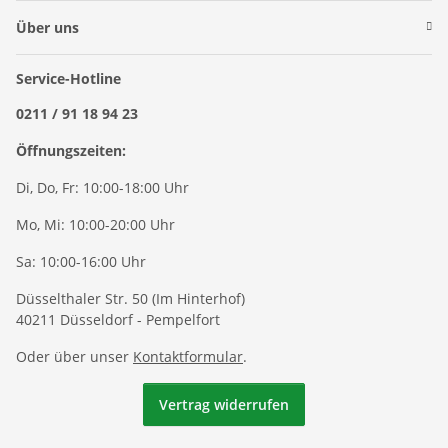
Über uns
Service-Hotline
0211 / 91 18 94 23
Öffnungszeiten:
Di, Do, Fr: 10:00-18:00 Uhr
Mo, Mi: 10:00-20:00 Uhr
Sa: 10:00-16:00 Uhr
Düsselthaler Str. 50 (Im Hinterhof)
40211 Düsseldorf - Pempelfort
Oder über unser
Kontaktformular
.
Vertrag widerrufen