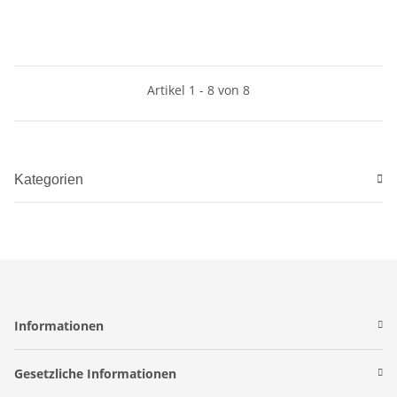
Artikel 1 - 8 von 8
Kategorien
Informationen
Gesetzliche Informationen