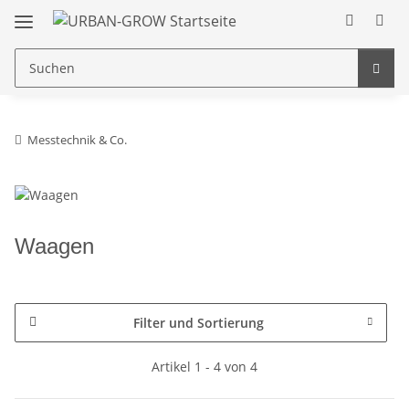
Messtechnik & Co.
Waagen
Filter und Sortierung
Artikel 1 - 4 von 4