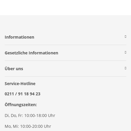
Informationen
Gesetzliche Informationen
Über uns
Service-Hotline
0211 / 91 18 94 23
Öffnungszeiten:
Di, Do, Fr: 10:00-18:00 Uhr
Mo, Mi: 10:00-20:00 Uhr