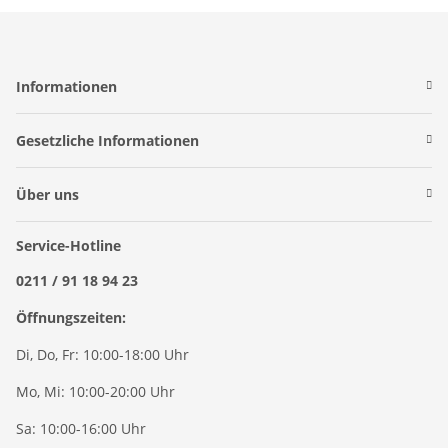
Informationen
Gesetzliche Informationen
Über uns
Service-Hotline
0211 / 91 18 94 23
Öffnungszeiten:
Di, Do, Fr: 10:00-18:00 Uhr
Mo, Mi: 10:00-20:00 Uhr
Sa: 10:00-16:00 Uhr