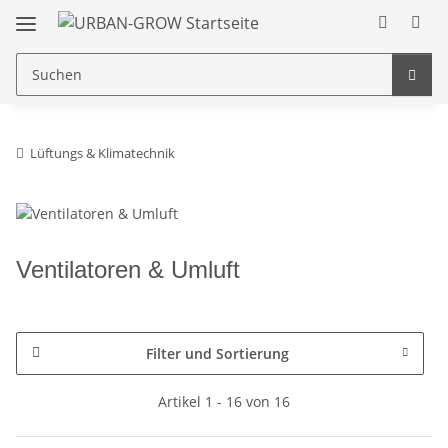
Lüftungs & Klimatechnik
Ventilatoren & Umluft
Filter und Sortierung
Artikel 1 - 16 von 16