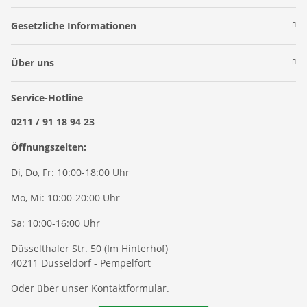
Gesetzliche Informationen
Über uns
Service-Hotline
0211 / 91 18 94 23
Öffnungszeiten:
Di, Do, Fr: 10:00-18:00 Uhr
Mo, Mi: 10:00-20:00 Uhr
Sa: 10:00-16:00 Uhr
Düsselthaler Str. 50 (Im Hinterhof)
40211 Düsseldorf - Pempelfort
Oder über unser
Kontaktformular
.