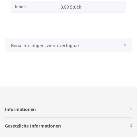
3,00 Stück
Inhalt:
Benachrichtigen, wenn verfügbar
Informationen
Gesetzliche Informationen