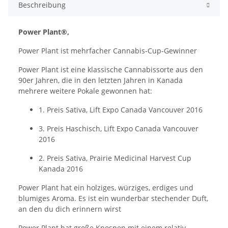
Beschreibung
Power Plant®,
Power Plant ist mehrfacher Cannabis-Cup-Gewinner
Power Plant ist eine klassische Cannabissorte aus den
90er Jahren, die in den letzten Jahren in Kanada
mehrere weitere Pokale gewonnen hat:
1. Preis Sativa, Lift Expo Canada Vancouver 2016
3. Preis Haschisch, Lift Expo Canada Vancouver
2016
2. Preis Sativa, Prairie Medicinal Harvest Cup
Kanada 2016
Power Plant hat ein holziges, würziges, erdiges und
blumiges Aroma. Es ist ein wunderbar stechender Duft,
an den du dich erinnern wirst
Power Plant hat große Knospen mit einem relativ