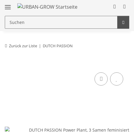
Zurück zur Liste
DUTCH PASSION