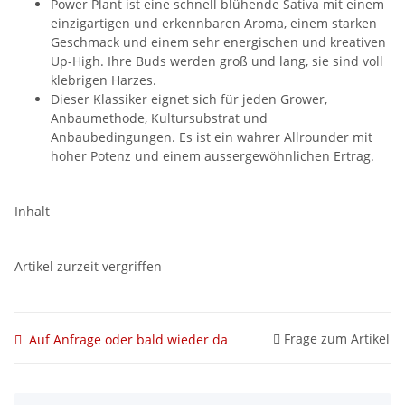
Power Plant ist eine schnell blühende Sativa mit einem
einzigartigen und erkennbaren Aroma, einem starken
Geschmack und einem sehr energischen und kreativen
Up-High. Ihre Buds werden groß und lang, sie sind voll
klebrigen Harzes.
Dieser Klassiker eignet sich für jeden Grower,
Anbaumethode, Kultursubstrat und
Anbaubedingungen. Es ist ein wahrer Allrounder mit
hoher Potenz und einem aussergewöhnlichen Ertrag.
Inhalt
Artikel zurzeit vergriffen
Frage zum Artikel
Auf Anfrage oder bald wieder da