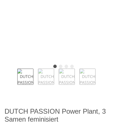
DUTCH PASSION Power Plant, 3
Samen feminisiert