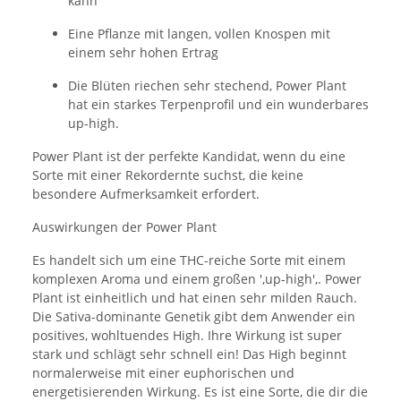
kann
Eine Pflanze mit langen, vollen Knospen mit
einem sehr hohen Ertrag
Die Blüten riechen sehr stechend, Power Plant
hat ein starkes Terpenprofil und ein wunderbares
up-high.
Power Plant ist der perfekte Kandidat, wenn du eine
Sorte mit einer Rekordernte suchst, die keine
besondere Aufmerksamkeit erfordert.
Auswirkungen der Power Plant
Es handelt sich um eine THC-reiche Sorte mit einem
komplexen Aroma und einem großen ',up-high',. Power
Plant ist einheitlich und hat einen sehr milden Rauch.
Die Sativa-dominante Genetik gibt dem Anwender ein
positives, wohltuendes High. Ihre Wirkung ist super
stark und schlägt sehr schnell ein! Das High beginnt
normalerweise mit einer euphorischen und
energetisierenden Wirkung. Es ist eine Sorte, die dir die