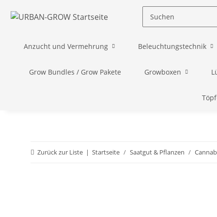
Anzucht und Vermehrung
Beleuchtungstechnik
Grow Bundles / Grow Pakete
Growboxen
L
Töpf
Zurück zur Liste
Startseite
Saatgut & Pflanzen
Cannab