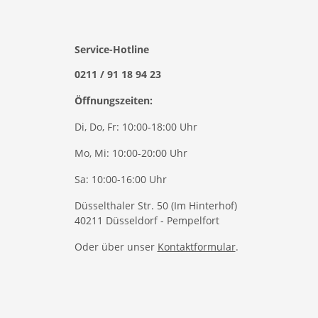
Service-Hotline
0211 / 91 18 94 23
Öffnungszeiten:
Di, Do, Fr: 10:00-18:00 Uhr
Mo, Mi: 10:00-20:00 Uhr
Sa: 10:00-16:00 Uhr
Düsselthaler Str. 50 (Im Hinterhof)
40211 Düsseldorf - Pempelfort
Oder über unser
Kontaktformular
.