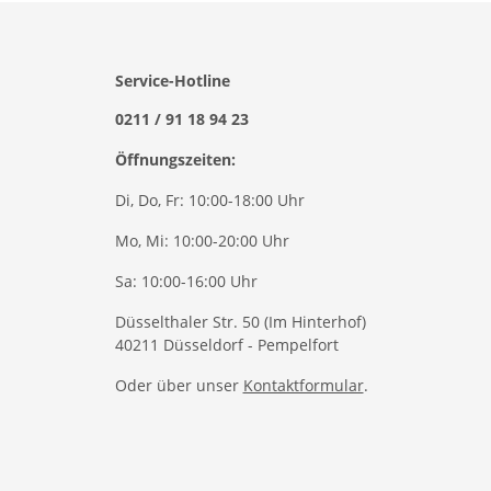
Service-Hotline
0211 / 91 18 94 23
Öffnungszeiten:
Di, Do, Fr: 10:00-18:00 Uhr
Mo, Mi: 10:00-20:00 Uhr
Sa: 10:00-16:00 Uhr
Düsselthaler Str. 50 (Im Hinterhof)
40211 Düsseldorf - Pempelfort
Oder über unser
Kontaktformular
.