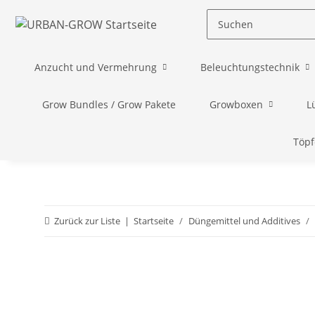
Anzucht und Vermehrung
Beleuchtungstechnik
Grow Bundles / Grow Pakete
Growboxen
L
Töpf
Zurück zur Liste
Startseite
Düngemittel und Additives