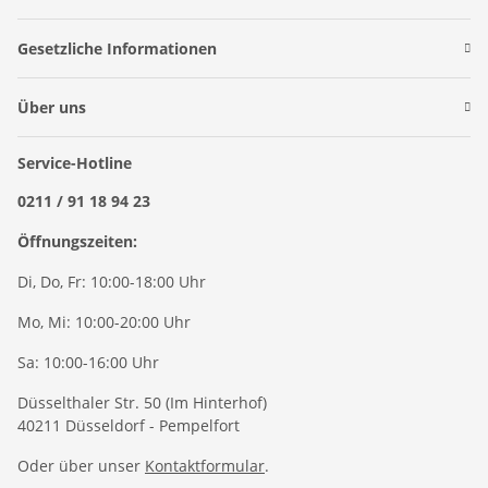
Gesetzliche Informationen
Über uns
Service-Hotline
0211 / 91 18 94 23
Öffnungszeiten:
Di, Do, Fr: 10:00-18:00 Uhr
Mo, Mi: 10:00-20:00 Uhr
Sa: 10:00-16:00 Uhr
Düsselthaler Str. 50 (Im Hinterhof)
40211 Düsseldorf - Pempelfort
Oder über unser
Kontaktformular
.