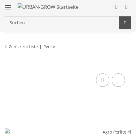
Zurück zur Liste
Perlite