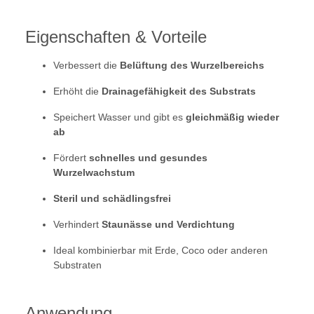
Eigenschaften & Vorteile
Verbessert die
Belüftung des Wurzelbereichs
Erhöht die
Drainagefähigkeit des Substrats
Speichert Wasser und gibt es
gleichmäßig wieder
ab
Fördert
schnelles und gesundes
Wurzelwachstum
Steril und schädlingsfrei
Verhindert
Staunässe und Verdichtung
Ideal kombinierbar mit Erde, Coco oder anderen
Substraten
Anwendung