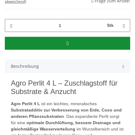
Frage zum Artikel
abweichend)
Stk
Beschreibung
Agro Perlit 4 L – Zuschlagstoff für
Substrate & Anzucht
Agro Perlit 4 L
ist ein leichtes, mineralisches
Substratadditiv zur Verbesserung von Erde, Coco und
anderen Pflanzsubstraten
. Das expandierte Perlit sorgt
für eine
optimale Durchlüftung, bessere Drainage und
gleichmäßige Wasserverteilung
im Wurzelbereich und ist