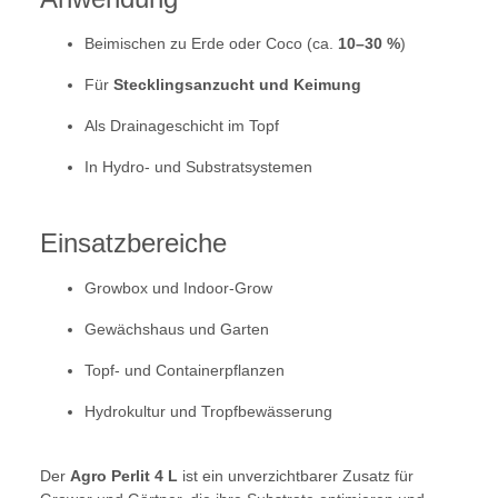
Beimischen zu Erde oder Coco (ca.
10–30 %
)
Für
Stecklingsanzucht und Keimung
Als Drainageschicht im Topf
In Hydro- und Substratsystemen
Einsatzbereiche
Growbox und Indoor-Grow
Gewächshaus und Garten
Topf- und Containerpflanzen
Hydrokultur und Tropfbewässerung
Der
Agro Perlit 4 L
ist ein unverzichtbarer Zusatz für