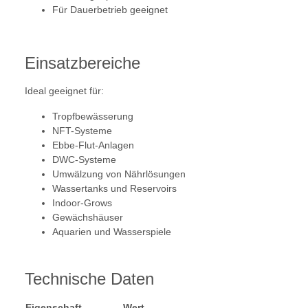
Für Dauerbetrieb geeignet
Einsatzbereiche
Ideal geeignet für:
Tropfbewässerung
NFT-Systeme
Ebbe-Flut-Anlagen
DWC-Systeme
Umwälzung von Nährlösungen
Wassertanks und Reservoirs
Indoor-Grows
Gewächshäuser
Aquarien und Wasserspiele
Technische Daten
Eigenschaft
Wert