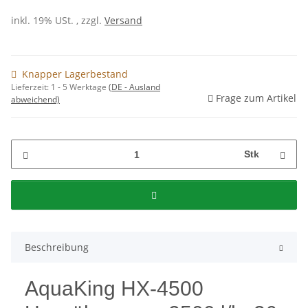
inkl. 19% USt. , zzgl.
Versand
Knapper Lagerbestand
Lieferzeit:
1 - 5 Werktage
(DE - Ausland
Frage zum Artikel
abweichend)
Stk
Beschreibung
AquaKing HX-4500