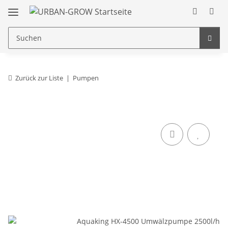
Zurück zur Liste
Pumpen