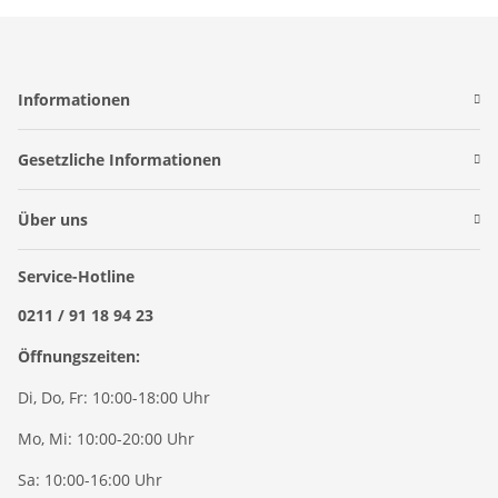
Informationen
Gesetzliche Informationen
Über uns
Service-Hotline
0211 / 91 18 94 23
Öffnungszeiten:
Di, Do, Fr: 10:00-18:00 Uhr
Mo, Mi: 10:00-20:00 Uhr
Sa: 10:00-16:00 Uhr