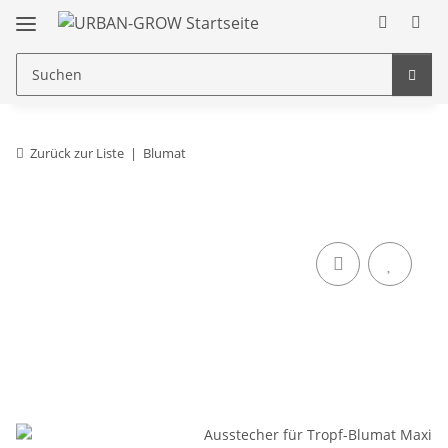
Zurück zur Liste
Blumat