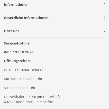
Informationen
Gesetzliche Informationen
Über uns
Service-Hotline
0211 / 91 18 94 23
Öffnungszeiten:
Di, Do, Fr: 10:00-18:00 Uhr
Mo, Mi: 10:00-20:00 Uhr
Sa: 10:00-16:00 Uhr
Düsselthaler Str. 50 (Im Hinterhof)
40211 Düsseldorf - Pempelfort