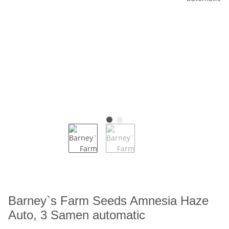
Barney`s Farm Seeds Amnesia Haze
Auto, 3 Samen automatic