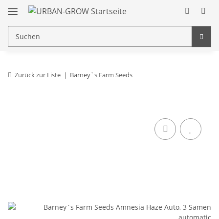
Zurück zur Liste
Barney`s Farm Seeds