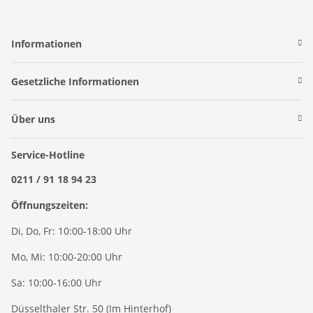
Informationen
Gesetzliche Informationen
Über uns
Service-Hotline
0211 / 91 18 94 23
Öffnungszeiten:
Di, Do, Fr: 10:00-18:00 Uhr
Mo, Mi: 10:00-20:00 Uhr
Sa: 10:00-16:00 Uhr
Düsselthaler Str. 50 (Im Hinterhof)