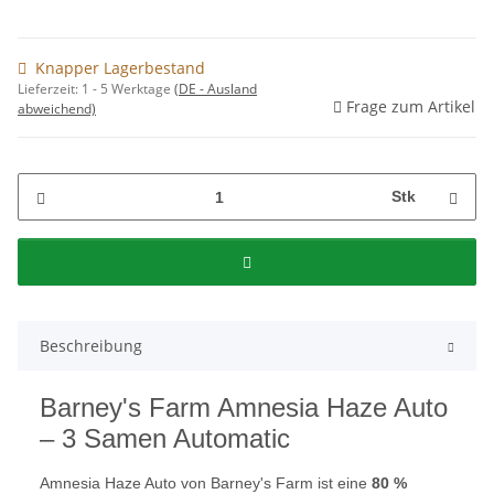
Knapper Lagerbestand
Lieferzeit:
1 - 5 Werktage
(DE - Ausland
Frage zum Artikel
abweichend)
Stk
Beschreibung
Barney's Farm Amnesia Haze Auto
– 3 Samen Automatic
Amnesia Haze Auto von Barney's Farm ist eine
80 %