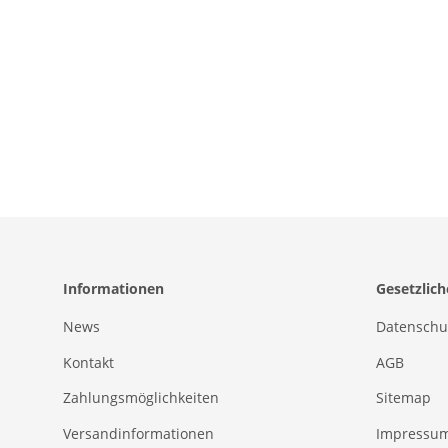
Informationen
Gesetzlic
News
Datenschu
Kontakt
AGB
Zahlungsmöglichkeiten
Sitemap
Versandinformationen
Impressu