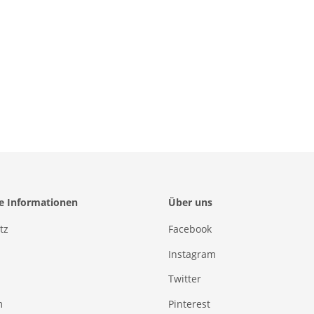
he Informationen
Über uns
tz
Facebook
Instagram
Twitter
m
Pinterest