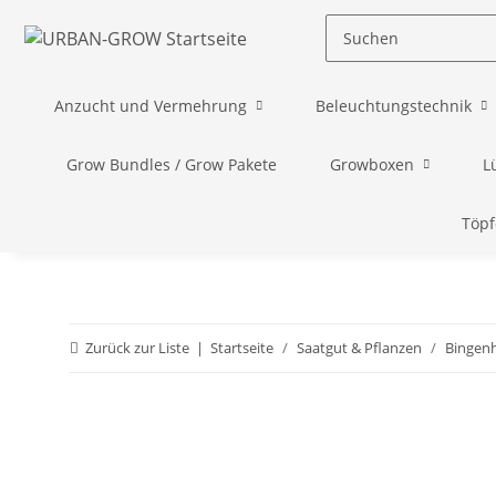
Anzucht und Vermehrung
Beleuchtungstechnik
Grow Bundles / Grow Pakete
Growboxen
L
Töpf
Zurück zur Liste
Startseite
Saatgut & Pflanzen
Bingen