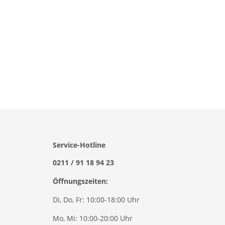
Service-Hotline
0211 / 91 18 94 23
Öffnungszeiten:
Di, Do, Fr: 10:00-18:00 Uhr
Mo, Mi: 10:00-20:00 Uhr