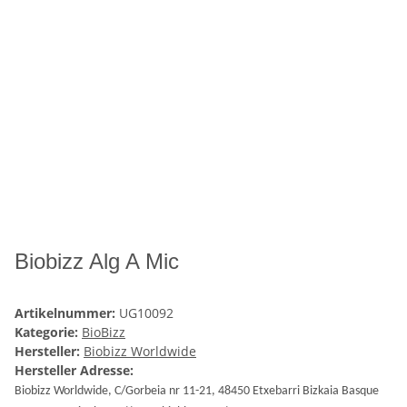
Biobizz Alg A Mic
Artikelnummer:
UG10092
Kategorie:
BioBizz
Hersteller:
Biobizz Worldwide
Hersteller Adresse:
Biobizz Worldwide, C/Gorbeia nr 11-21, 48450 Etxebarri Bizkaia Basque