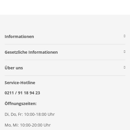
Informationen
Gesetzliche Informationen
Über uns
Service-Hotline
0211 / 91 18 94 23
Öffnungszeiten:
Di, Do, Fr: 10:00-18:00 Uhr
Mo, Mi: 10:00-20:00 Uhr