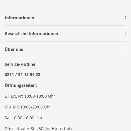
Informationen
Gesetzliche Informationen
Über uns
Service-Hotline
0211 / 91 18 94 23
Öffnungszeiten:
Di, Do, Fr: 10:00-18:00 Uhr
Mo, Mi: 10:00-20:00 Uhr
Sa: 10:00-16:00 Uhr
Düsselthaler Str. 50 (Im Hinterhof)