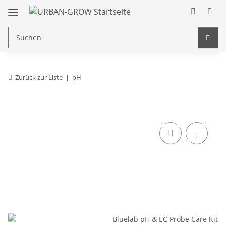
Zurück zur Liste
pH