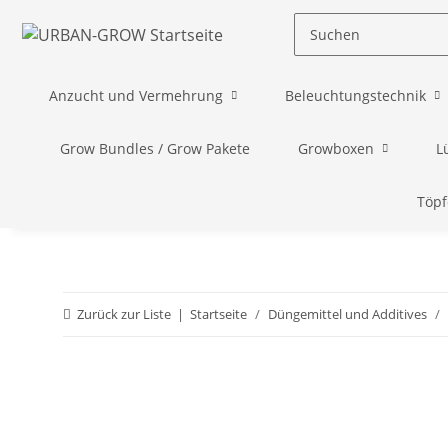
Anzucht und Vermehrung
Beleuchtungstechnik
Grow Bundles / Grow Pakete
Growboxen
L
Töpf
Zurück zur Liste
Startseite
Düngemittel und Additives