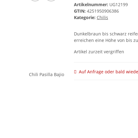
Artikelnummer:
UG12199
GTIN:
4251950906386
Kategorie:
Chilis
Dunkelbraun bis schwarz reife
erreichen eine Höhe von bis zu
Artikel zurzeit vergriffen
Auf Anfrage oder bald wiede