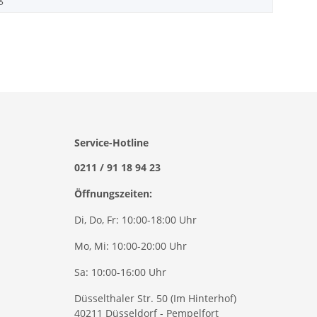
Service-Hotline
0211 / 91 18 94 23
Öffnungszeiten:
Di, Do, Fr: 10:00-18:00 Uhr
Mo, Mi: 10:00-20:00 Uhr
Sa: 10:00-16:00 Uhr
Düsselthaler Str. 50 (Im Hinterhof)
40211 Düsseldorf - Pempelfort