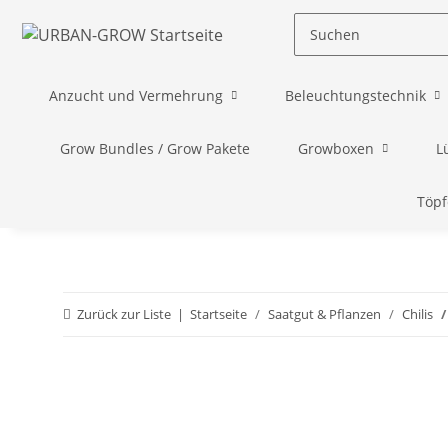
Anzucht und Vermehrung
Beleuchtungstechnik
Grow Bundles / Grow Pakete
Growboxen
L
Töpf
Zurück zur Liste
Startseite
Saatgut & Pflanzen
Chilis