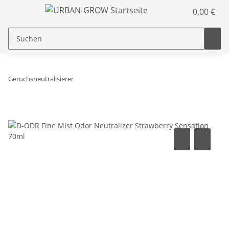
0,00 €
Geruchsneutralisierer