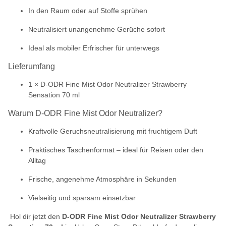
In den Raum oder auf Stoffe sprühen
Neutralisiert unangenehme Gerüche sofort
Ideal als mobiler Erfrischer für unterwegs
Lieferumfang
1 × D-ODR Fine Mist Odor Neutralizer Strawberry
Sensation 70 ml
Warum D-ODR Fine Mist Odor Neutralizer?
Kraftvolle Geruchsneutralisierung mit fruchtigem Duft
Praktisches Taschenformat – ideal für Reisen oder den
Alltag
Frische, angenehme Atmosphäre in Sekunden
Vielseitig und sparsam einsetzbar
Hol dir jetzt den
D-ODR Fine Mist Odor Neutralizer Strawberry