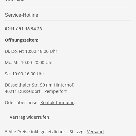
Service-Hotline
0211 / 91 18 94 23
Öffnungszeiten:
Di, Do, Fr: 10:00-18:00 Uhr
Mo, Mi: 10:00-20:00 Uhr
Sa: 10:00-16:00 Uhr
Düsselthaler Str. 50 (Im Hinterhof)
40211 Düsseldorf - Pempelfort
Oder über unser
Kontaktformular
.
Vertrag widerrufen
* Alle Preise inkl. gesetzlicher USt., zzgl.
Versand