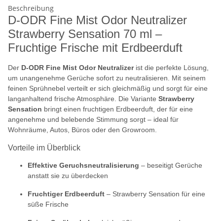
Beschreibung
D-ODR Fine Mist Odor Neutralizer
Strawberry Sensation 70 ml –
Fruchtige Frische mit Erdbeerduft
Der
D-ODR Fine Mist Odor Neutralizer
ist die perfekte Lösung,
um unangenehme Gerüche sofort zu neutralisieren. Mit seinem
feinen Sprühnebel verteilt er sich gleichmäßig und sorgt für eine
langanhaltend frische Atmosphäre. Die Variante
Strawberry
Sensation
bringt einen fruchtigen Erdbeerduft, der für eine
angenehme und belebende Stimmung sorgt – ideal für
Wohnräume, Autos, Büros oder den Growroom.
Vorteile im Überblick
Effektive Geruchsneutralisierung
– beseitigt Gerüche
anstatt sie zu überdecken
Fruchtiger Erdbeerduft
– Strawberry Sensation für eine
süße Frische