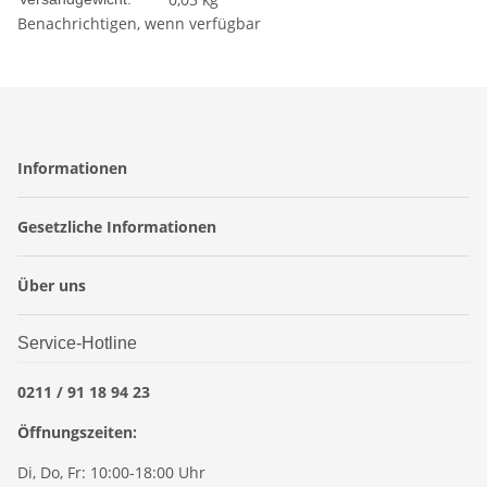
Benachrichtigen, wenn verfügbar
Informationen
Gesetzliche Informationen
Über uns
Service-Hotline
0211 / 91 18 94 23
Öffnungszeiten:
Di, Do, Fr: 10:00-18:00 Uhr