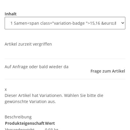
Inhalt
Artikel zurzeit vergriffen
Auf Anfrage oder bald wieder da
Frage zum Artikel
x
Dieser Artikel hat Variationen. Wählen Sie bitte die
gewünschte Variation aus.
Beschreibung
Produkteigenschaft
Wert
0,03 kg
Versandgewicht: