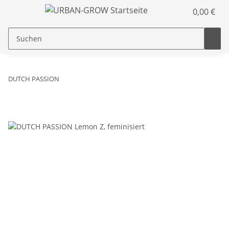
0,00 €
DUTCH PASSION