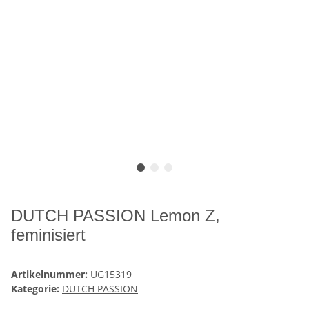
DUTCH PASSION Lemon Z,
feminisiert
Artikelnummer:
UG15319
Kategorie:
DUTCH PASSION