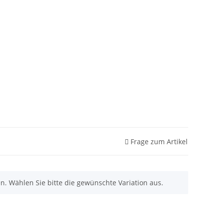
Frage zum Artikel
nen. Wählen Sie bitte die gewünschte Variation aus.