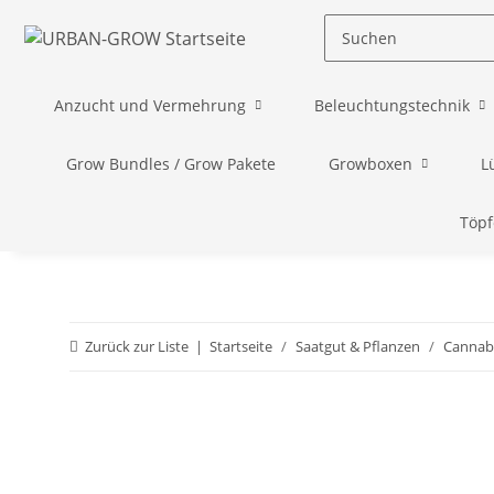
Anzucht und Vermehrung
Beleuchtungstechnik
Grow Bundles / Grow Pakete
Growboxen
L
Töpf
Zurück zur Liste
Startseite
Saatgut & Pflanzen
Cannab