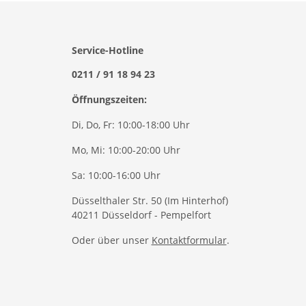
Service-Hotline
0211 / 91 18 94 23
Öffnungszeiten:
Di, Do, Fr: 10:00-18:00 Uhr
Mo, Mi: 10:00-20:00 Uhr
Sa: 10:00-16:00 Uhr
Düsselthaler Str. 50 (Im Hinterhof)
40211 Düsseldorf - Pempelfort
Oder über unser
Kontaktformular
.