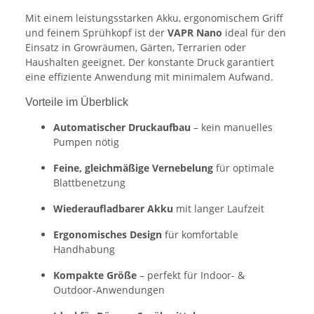
Mit einem leistungsstarken Akku, ergonomischem Griff
und feinem Sprühkopf ist der
VAPR Nano
ideal für den
Einsatz in Growräumen, Gärten, Terrarien oder
Haushalten geeignet. Der konstante Druck garantiert
eine effiziente Anwendung mit minimalem Aufwand.
Vorteile im Überblick
Automatischer Druckaufbau
– kein manuelles
Pumpen nötig
Feine, gleichmäßige Vernebelung
für optimale
Blattbenetzung
Wiederaufladbarer Akku
mit langer Laufzeit
Ergonomisches Design
für komfortable
Handhabung
Kompakte Größe
– perfekt für Indoor- &
Outdoor-Anwendungen