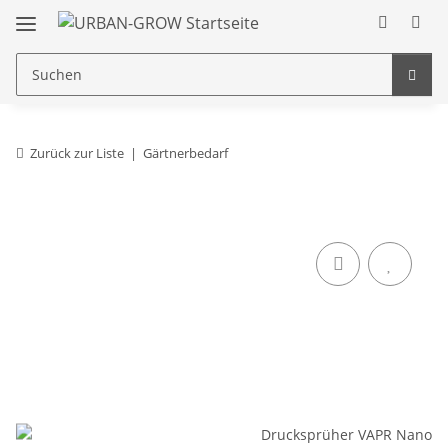
Zurück zur Liste
Gärtnerbedarf