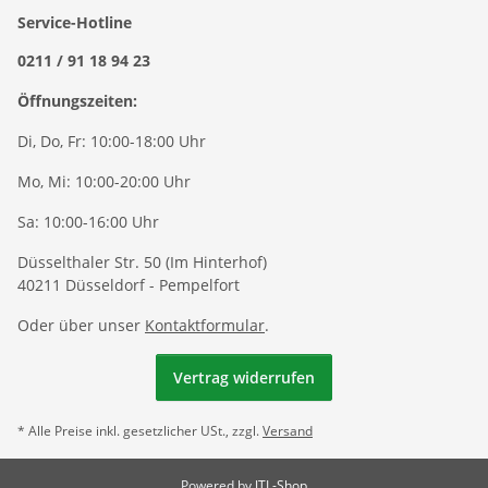
Service-Hotline
0211 / 91 18 94 23
Öffnungszeiten:
Di, Do, Fr: 10:00-18:00 Uhr
Mo, Mi: 10:00-20:00 Uhr
Sa: 10:00-16:00 Uhr
Düsselthaler Str. 50 (Im Hinterhof)
40211 Düsseldorf - Pempelfort
Oder über unser
Kontaktformular
.
Vertrag widerrufen
* Alle Preise inkl. gesetzlicher USt., zzgl.
Versand
Powered by
JTL-Shop