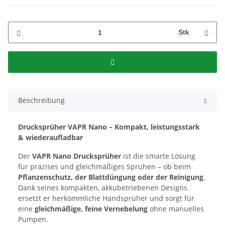
Stk
Beschreibung
Drucksprüher VAPR Nano – Kompakt, leistungsstark
& wiederaufladbar
Der
VAPR Nano Drucksprüher
ist die smarte Lösung
für präzises und gleichmäßiges Sprühen – ob beim
Pflanzenschutz, der Blattdüngung oder der Reinigung
.
Dank seines kompakten, akkubetriebenen Designs
ersetzt er herkömmliche Handsprüher und sorgt für
eine
gleichmäßige, feine Vernebelung
ohne manuelles
Pumpen.