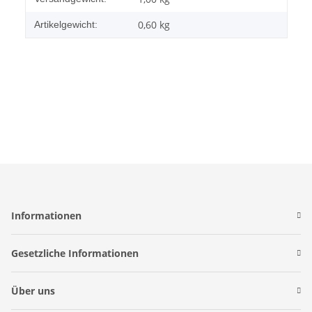
0,60
kg
Artikelgewicht:
Informationen
Gesetzliche Informationen
Über uns