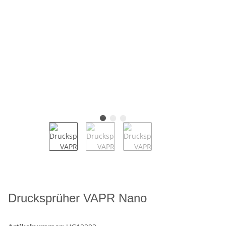
Drucksprüher VAPR Nano