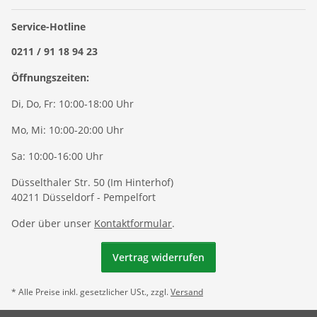
Service-Hotline
0211 / 91 18 94 23
Öffnungszeiten:
Di, Do, Fr: 10:00-18:00 Uhr
Mo, Mi: 10:00-20:00 Uhr
Sa: 10:00-16:00 Uhr
Düsselthaler Str. 50 (Im Hinterhof)
40211 Düsseldorf - Pempelfort
Oder über unser
Kontaktformular
.
Vertrag widerrufen
* Alle Preise inkl. gesetzlicher USt., zzgl.
Versand