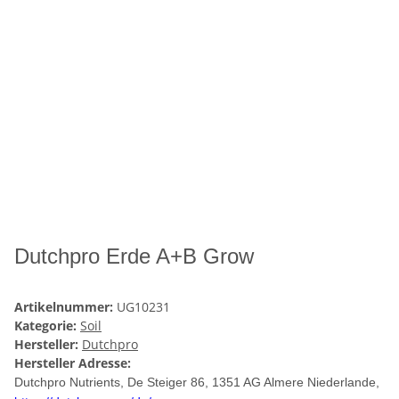
Dutchpro Erde A+B Grow
Artikelnummer:
UG10231
Kategorie:
Soil
Hersteller:
Dutchpro
Hersteller Adresse:
Dutchpro Nutrients
, De Steiger 86, 1351 AG Almere Niederlande,