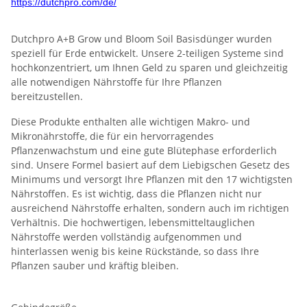
https://dutchpro.com/de/
Dutchpro A+B Grow und Bloom Soil Basisdünger wurden
speziell für Erde entwickelt. Unsere 2-teiligen Systeme sind
hochkonzentriert, um Ihnen Geld zu sparen und gleichzeitig
alle notwendigen Nährstoffe für Ihre Pflanzen
bereitzustellen.
Diese Produkte enthalten alle wichtigen Makro- und
Mikronährstoffe, die für ein hervorragendes
Pflanzenwachstum und eine gute Blütephase erforderlich
sind. Unsere Formel basiert auf dem Liebigschen Gesetz des
Minimums und versorgt Ihre Pflanzen mit den 17 wichtigsten
Nährstoffen. Es ist wichtig, dass die Pflanzen nicht nur
ausreichend Nährstoffe erhalten, sondern auch im richtigen
Verhältnis. Die hochwertigen, lebensmitteltauglichen
Nährstoffe werden vollständig aufgenommen und
hinterlassen wenig bis keine Rückstände, so dass Ihre
Pflanzen sauber und kräftig bleiben.