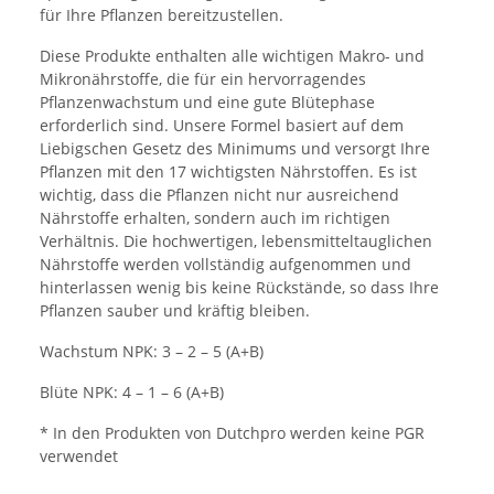
für Ihre Pflanzen bereitzustellen.
Diese Produkte enthalten alle wichtigen Makro- und
Mikronährstoffe, die für ein hervorragendes
Pflanzenwachstum und eine gute Blütephase
erforderlich sind. Unsere Formel basiert auf dem
Liebigschen Gesetz des Minimums und versorgt Ihre
Pflanzen mit den 17 wichtigsten Nährstoffen. Es ist
wichtig, dass die Pflanzen nicht nur ausreichend
Nährstoffe erhalten, sondern auch im richtigen
Verhältnis. Die hochwertigen, lebensmitteltauglichen
Nährstoffe werden vollständig aufgenommen und
hinterlassen wenig bis keine Rückstände, so dass Ihre
Pflanzen sauber und kräftig bleiben.
Wachstum NPK: 3 – 2 – 5 (A+B)
Blüte NPK: 4 – 1 – 6 (A+B)
* In den Produkten von Dutchpro werden keine PGR
verwendet