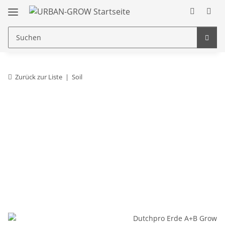
Zurück zur Liste
Soil