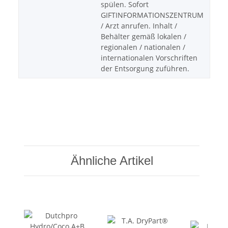
spülen. Sofort
GIFTINFORMATIONSZENTRUM
/ Arzt anrufen. Inhalt /
Behälter gemäß lokalen /
regionalen / nationalen /
internationalen Vorschriften
der Entsorgung zuführen.
Ähnliche Artikel