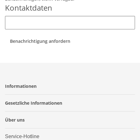
Kontaktdaten
Benachrichtigung anfordern
Informationen
Gesetzliche Informationen
Über uns
Service-Hotline