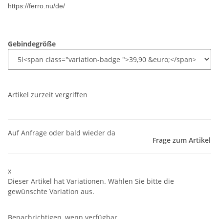
https://ferro.nu/de/
Gebindegröße
Artikel zurzeit vergriffen
Auf Anfrage oder bald wieder da
Frage zum Artikel
x
Dieser Artikel hat Variationen. Wählen Sie bitte die
gewünschte Variation aus.
Benachrichtigen, wenn verfügbar