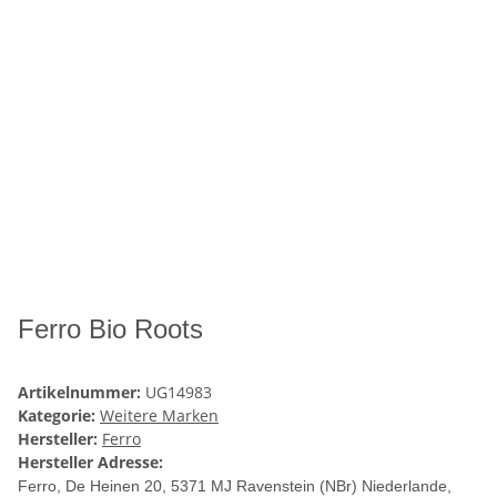
Ferro Bio Roots
Artikelnummer:
UG14983
Kategorie:
Weitere Marken
Hersteller:
Ferro
Hersteller Adresse:
Ferro, De Heinen 20
, 5371 MJ Ravenstein (NBr) Niederlande,