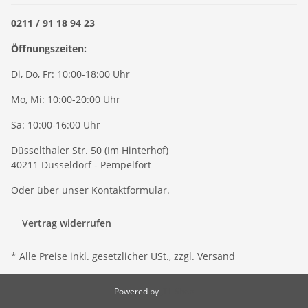
0211 / 91 18 94 23
Öffnungszeiten:
Di, Do, Fr: 10:00-18:00 Uhr
Mo, Mi: 10:00-20:00 Uhr
Sa: 10:00-16:00 Uhr
Düsselthaler Str. 50 (Im Hinterhof)
40211 Düsseldorf - Pempelfort
Oder über unser
Kontaktformular
.
Vertrag widerrufen
* Alle Preise inkl. gesetzlicher USt., zzgl.
Versand
Powered by
JTL-Shop