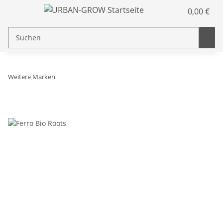
0,00 €
Weitere Marken