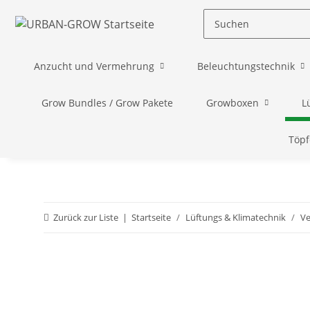
Anzucht und Vermehrung
Beleuchtungstechnik
Grow Bundles / Grow Pakete
Growboxen
L
Töpf
Zurück zur Liste
Startseite
Lüftungs & Klimatechnik
Ve