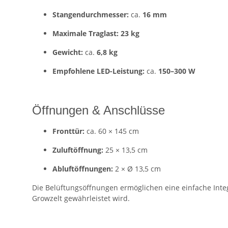
Stangendurchmesser:
ca.
16 mm
Maximale Traglast:
23 kg
Gewicht:
ca.
6,8 kg
Empfohlene LED-Leistung:
ca.
150–300 W
Öffnungen & Anschlüsse
Fronttür:
ca. 60 × 145 cm
Zuluftöffnung:
25 × 13,5 cm
Abluftöffnungen:
2 × Ø 13,5 cm
Die Belüftungsöffnungen ermöglichen eine einfache Inte
Growzelt gewährleistet wird.