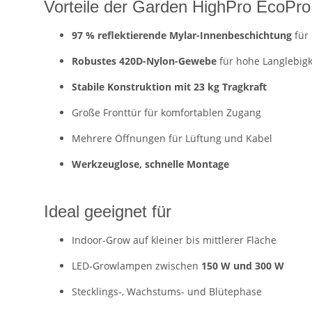
Vorteile der Garden HighPro EcoPro
97 % reflektierende Mylar-Innenbeschichtung
für
Robustes 420D-Nylon-Gewebe
für hohe Langlebigk
Stabile Konstruktion mit 23 kg Tragkraft
Große Fronttür für komfortablen Zugang
Mehrere Öffnungen für Lüftung und Kabel
Werkzeuglose, schnelle Montage
Ideal geeignet für
Indoor-Grow auf kleiner bis mittlerer Fläche
LED-Growlampen zwischen
150 W und 300 W
Stecklings-, Wachstums- und Blütephase