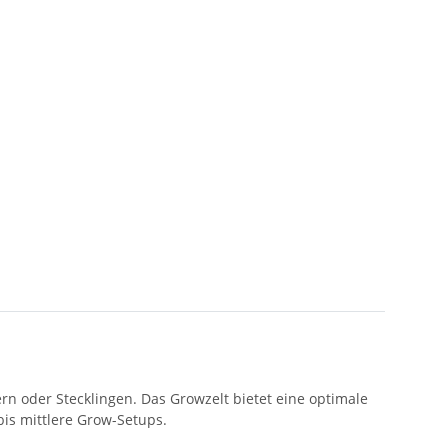
n oder Stecklingen. Das Growzelt bietet eine optimale
bis mittlere Grow-Setups.