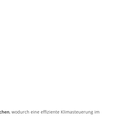
uchen
, wodurch eine effiziente Klimasteuerung im