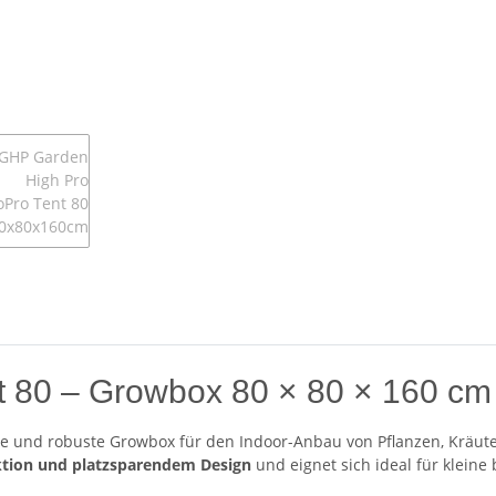
 80 – Growbox 80 × 80 × 160 cm
e und robuste Growbox für den Indoor-Anbau von Pflanzen, Kräuter
uktion und platzsparendem Design
und eignet sich ideal für kleine 