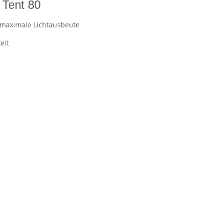
 Tent 80
 maximale Lichtausbeute
eit