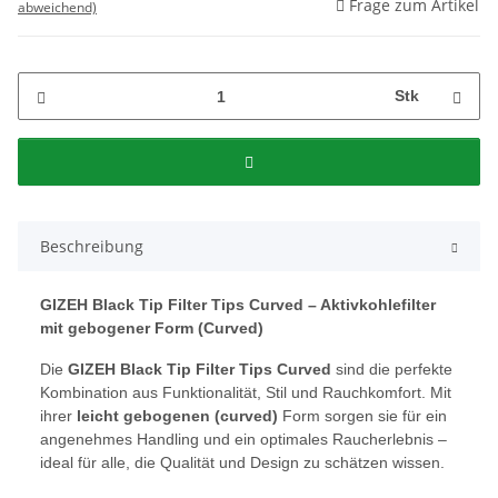
Frage zum Artikel
abweichend)
Stk
Beschreibung
GIZEH Black Tip Filter Tips Curved – Aktivkohlefilter
mit gebogener Form (Curved)
Die
GIZEH Black Tip Filter Tips Curved
sind die perfekte
Kombination aus Funktionalität, Stil und Rauchkomfort. Mit
ihrer
leicht gebogenen (curved)
Form sorgen sie für ein
angenehmes Handling und ein optimales Raucherlebnis –
ideal für alle, die Qualität und Design zu schätzen wissen.