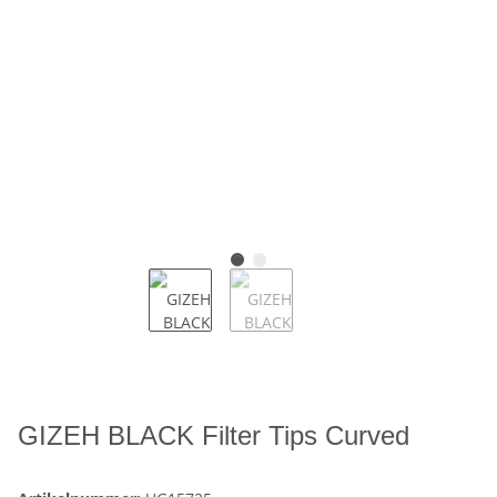
GIZEH BLACK Filter Tips Curved