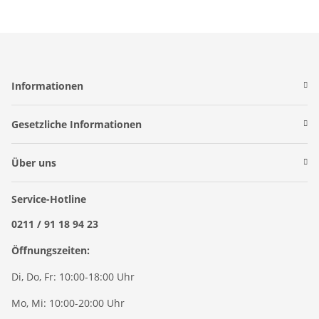
Informationen
Gesetzliche Informationen
Über uns
Service-Hotline
0211 / 91 18 94 23
Öffnungszeiten:
Di, Do, Fr: 10:00-18:00 Uhr
Mo, Mi: 10:00-20:00 Uhr