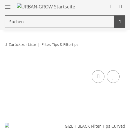
Zurück zur Liste
Filter, Tips & Filtertips