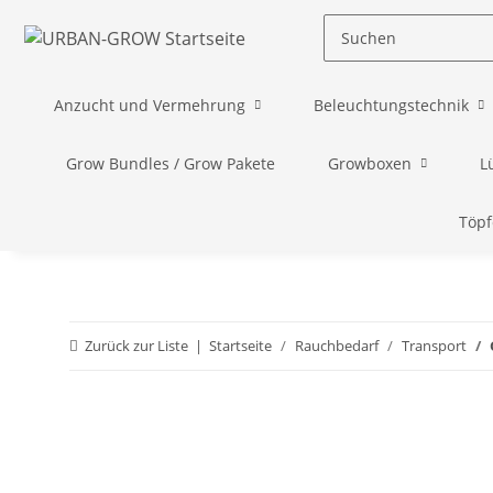
Anzucht und Vermehrung
Beleuchtungstechnik
Grow Bundles / Grow Pakete
Growboxen
L
Töpf
Zurück zur Liste
Startseite
Rauchbedarf
Transport