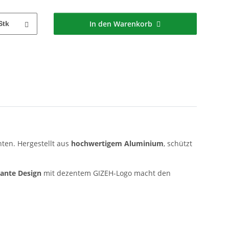
In den Warenkorb
Stk
ten. Hergestellt aus
hochwertigem Aluminium
, schützt
ante Design
mit dezentem GIZEH-Logo macht den