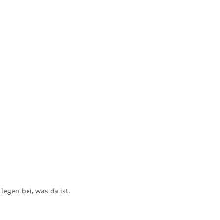
 legen bei, was da ist.