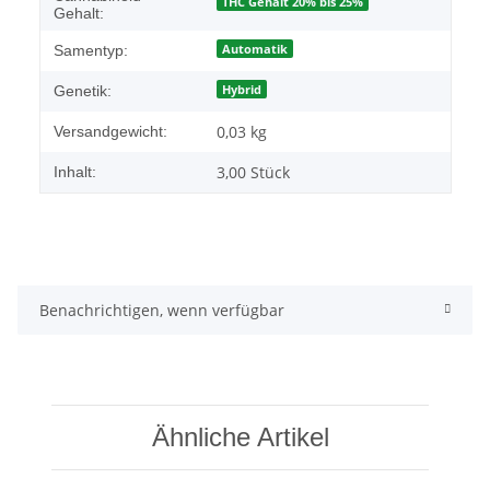
THC Gehalt 20% bis 25%
Gehalt:
Automatik
Samentyp:
Hybrid
Genetik:
0,03 kg
Versandgewicht:
3,00 Stück
Inhalt:
Benachrichtigen, wenn verfügbar
Ähnliche Artikel