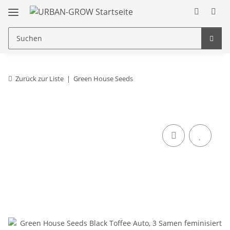
Zurück zur Liste
Green House Seeds