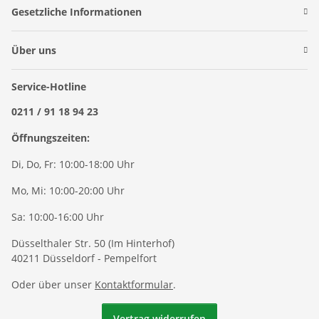
Gesetzliche Informationen
Über uns
Service-Hotline
0211 / 91 18 94 23
Öffnungszeiten:
Di, Do, Fr: 10:00-18:00 Uhr
Mo, Mi: 10:00-20:00 Uhr
Sa: 10:00-16:00 Uhr
Düsselthaler Str. 50 (Im Hinterhof)
40211 Düsseldorf - Pempelfort
Oder über unser
Kontaktformular
.
Vertrag widerrufen