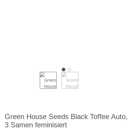
Green House Seeds Black Toffee Auto,
3 Samen feminisiert