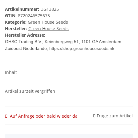
Artikelnummer:
UG13825
GTIN:
8720246575675
Kategorie:
Green House Seeds
Hersteller:
Green House Seeds
Hersteller Adresse:
GHSC Trading B.V., Keienbergweg 51, 1101 GA Amsterdam
Zuidoost Niederlande, https://shop.greenhouseseeds.nl/
Inhalt
Artikel zurzeit vergriffen
Frage zum Artikel
Auf Anfrage oder bald wieder da