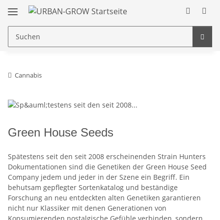
Cannabis
Green House Seeds
Spätestens seit den seit 2008 erscheinenden Strain Hunters
Dokumentationen sind die Genetiken der Green House Seed
Company jedem und jeder in der Szene ein Begriff. Ein
behutsam gepflegter Sortenkatalog und beständige
Forschung an neu entdeckten alten Genetiken garantieren
nicht nur Klassiker mit denen Generationen von
Konsumierenden nostalgische Gefühle verbinden, sondern