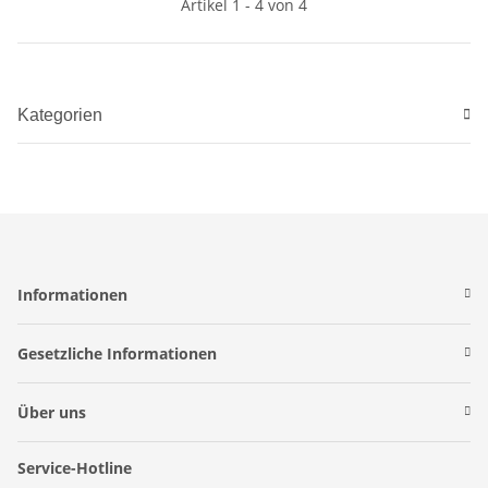
Artikel 1 - 4 von 4
Kategorien
Informationen
Gesetzliche Informationen
Über uns
Service-Hotline