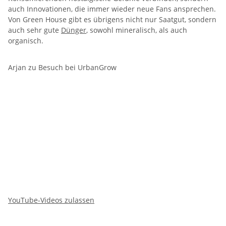
auch Innovationen, die immer wieder neue Fans ansprechen.
Von Green House gibt es übrigens nicht nur Saatgut, sondern
auch sehr gute
Dünger
, sowohl mineralisch, als auch
organisch.
Arjan zu Besuch bei UrbanGrow
YouTube-Videos zulassen