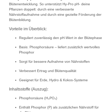
Blütenentwicklung. So unterstützt Hy-Pro pH- deine
Pflanzen doppelt: durch eine verbesserte
Nährstoffaufnahme und durch eine gezielte Förderung der
Blütenbildung.
Vorteile im Überblick:
Reguliert zuverlässig den pH-Wert in der Blütephase
Basis: Phosphorsäure – liefert zusätzlich wertvolles
Phosphor
Sorgt für bessere Aufnahme von Nährstoffen
Verbessert Ertrag und Blütenqualität
Geeignet für Erde, Hydro & Kokos-Systeme
Inhaltsstoffe (Auszug):
Phosphorsäure (H₃PO₄)
Enthält Phosphor (P) als zusätzlichen Nährstoff für