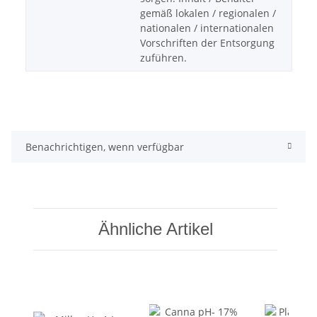
gemäß lokalen / regionalen /
nationalen / internationalen
Vorschriften der Entsorgung
zuführen.
Benachrichtigen, wenn verfügbar
Ähnliche Artikel