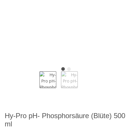
Hy-Pro pH- Phosphorsäure (Blüte) 500
ml