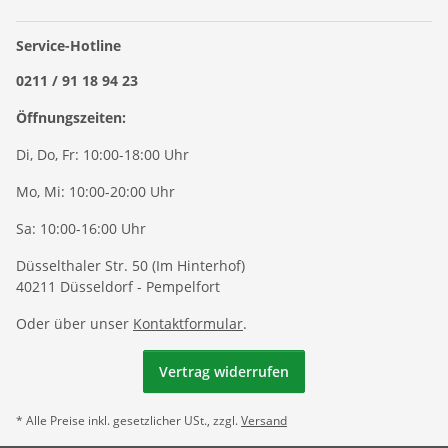
Service-Hotline
0211 / 91 18 94 23
Öffnungszeiten:
Di, Do, Fr: 10:00-18:00 Uhr
Mo, Mi: 10:00-20:00 Uhr
Sa: 10:00-16:00 Uhr
Düsselthaler Str. 50 (Im Hinterhof)
40211 Düsseldorf - Pempelfort
Oder über unser
Kontaktformular
.
Vertrag widerrufen
* Alle Preise inkl. gesetzlicher USt., zzgl.
Versand