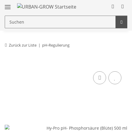
Zurück zur Liste
pH-Regulierung