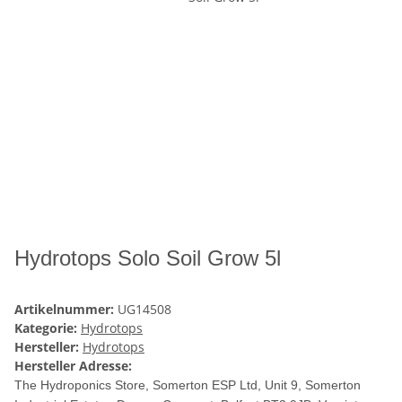
Hydrotops Solo Soil Grow 5l
Artikelnummer:
UG14508
Kategorie:
Hydrotops
Hersteller:
Hydrotops
Hersteller Adresse:
The Hydroponics Store, Somerton ESP Ltd, Unit 9, Somerton