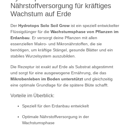
Nährstoffversorgung für kräftiges
Wachstum auf Erde
Der
Hydrotops Solo Soil Grow
ist ein speziell entwickelter
Flüssigdünger für die
Wachstumsphase von Pflanzen im
Erdanbau
. Er versorgt deine Pflanzen mit allen
essenziellen Makro- und Mikronährstoffen, die sie
benötigen, um kräftige Stängel, gesunde Blätter und ein
stabiles Wurzelsystem auszubilden.
Die Rezeptur ist exakt auf Erde als Substrat abgestimmt
und sorgt für eine ausgewogene Ernährung, die das
Mikrobenleben im Boden unterstützt
und gleichzeitig
eine optimale Grundlage für die spätere Blüte schafft.
Vorteile im Überblick:
Speziell für den Erdanbau entwickelt
Optimale Nährstoffversorgung in der
Wachstumsphase