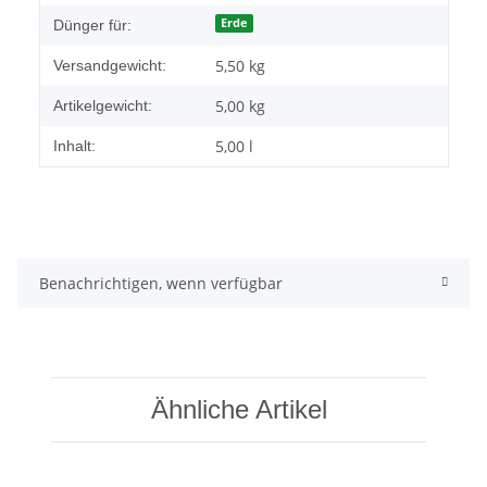
Erde
Dünger für:
5,50 kg
Versandgewicht:
5,00
kg
Artikelgewicht:
5,00 l
Inhalt:
Benachrichtigen, wenn verfügbar
Ähnliche Artikel