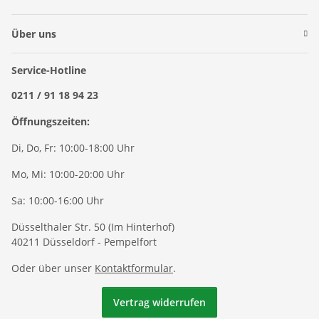
Über uns
Service-Hotline
0211 / 91 18 94 23
Öffnungszeiten:
Di, Do, Fr: 10:00-18:00 Uhr
Mo, Mi: 10:00-20:00 Uhr
Sa: 10:00-16:00 Uhr
Düsselthaler Str. 50 (Im Hinterhof)
40211 Düsseldorf - Pempelfort
Oder über unser
Kontaktformular
.
Vertrag widerrufen