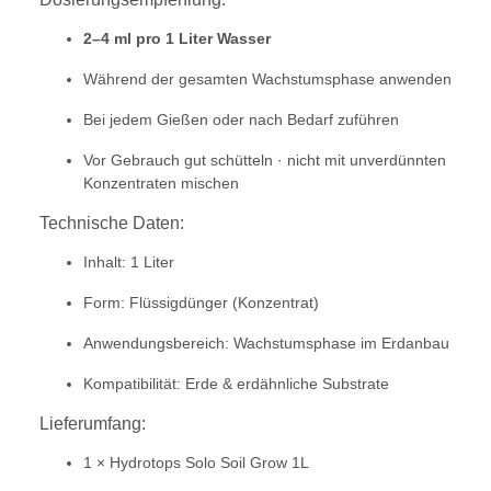
2–4 ml pro 1 Liter Wasser
Während der gesamten Wachstumsphase anwenden
Bei jedem Gießen oder nach Bedarf zuführen
Vor Gebrauch gut schütteln · nicht mit unverdünnten
Konzentraten mischen
Technische Daten:
Inhalt: 1 Liter
Form: Flüssigdünger (Konzentrat)
Anwendungsbereich: Wachstumsphase im Erdanbau
Kompatibilität: Erde & erdähnliche Substrate
Lieferumfang:
1 × Hydrotops Solo Soil Grow 1L