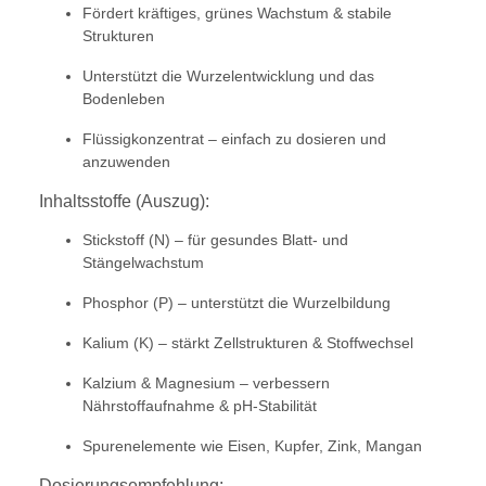
Fördert kräftiges, grünes Wachstum & stabile
Strukturen
Unterstützt die Wurzelentwicklung und das
Bodenleben
Flüssigkonzentrat – einfach zu dosieren und
anzuwenden
Inhaltsstoffe (Auszug):
Stickstoff (N) – für gesundes Blatt- und
Stängelwachstum
Phosphor (P) – unterstützt die Wurzelbildung
Kalium (K) – stärkt Zellstrukturen & Stoffwechsel
Kalzium & Magnesium – verbessern
Nährstoffaufnahme & pH-Stabilität
Spurenelemente wie Eisen, Kupfer, Zink, Mangan
Dosierungsempfehlung: