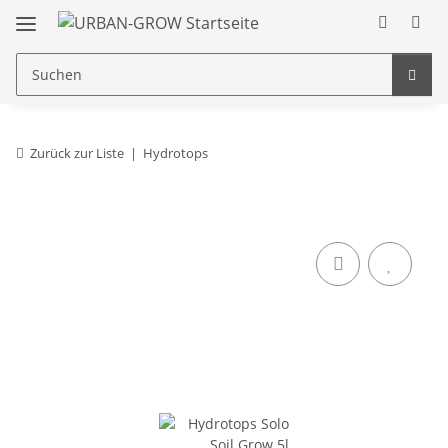
Zurück zur Liste
Hydrotops