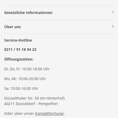
Gesetzliche Informationen
Über uns
Service-Hotline
0211 / 91 18 94 23
Öffnungszeiten:
Di, Do, Fr: 10:00-18:00 Uhr
Mo, Mi: 10:00-20:00 Uhr
Sa: 10:00-16:00 Uhr
Düsselthaler Str. 50 (Im Hinterhof)
40211 Düsseldorf - Pempelfort
Oder über unser
Kontaktformular
.