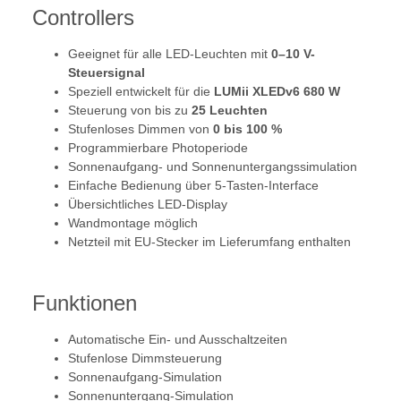
Controllers
Geeignet für alle LED-Leuchten mit
0–10 V-
Steuersignal
Speziell entwickelt für die
LUMii XLEDv6 680 W
Steuerung von bis zu
25 Leuchten
Stufenloses Dimmen von
0 bis 100 %
Programmierbare Photoperiode
Sonnenaufgang- und Sonnenuntergangssimulation
Einfache Bedienung über 5-Tasten-Interface
Übersichtliches LED-Display
Wandmontage möglich
Netzteil mit EU-Stecker im Lieferumfang enthalten
Funktionen
Automatische Ein- und Ausschaltzeiten
Stufenlose Dimmsteuerung
Sonnenaufgang-Simulation
Sonnenuntergang-Simulation