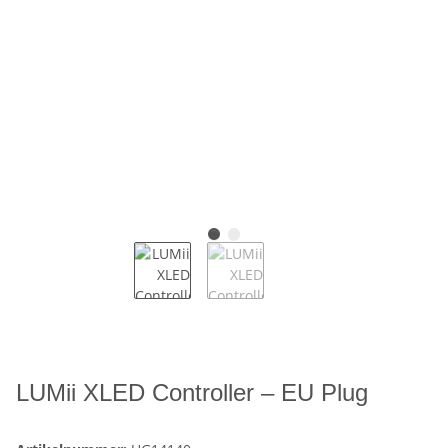
LUMii XLED Controller – EU Plug