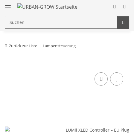
Zurück zur Liste
Lampensteuerung