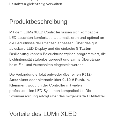
Leuchten
gleichzeitig verwalten.
Produktbeschreibung
Mit dem LUMii XLED Controller lassen sich kompatible
LED-Leuchten komfortabel automatisieren und optimal an
die Bedürfnisse der Pflanzen anpassen. Über das gut
ablesbare LED-Display und die einfache
5-Tasten-
Bedienung
können Beleuchtungszyklen programmiert, die
Lichtintensität stufenlos geregelt und sanfte Übergänge
beim Ein- und Ausschalten eingestellt werden.
Die Verbindung erfolgt entweder über einen
RJ12-
Anschluss
oder alternativ über
0–10 V Push-in-
Klemmen
, wodurch der Controller mit vielen
professionellen LED-Systemen kompatibel ist. Die
Stromversorgung erfolgt über das mitgelieferte EU-Netzteil.
Vorteile des LUMii XLED