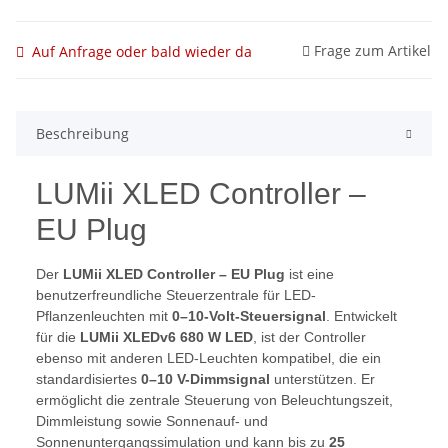
Frage zum Artikel
Auf Anfrage oder bald wieder da
Beschreibung
LUMii XLED Controller –
EU Plug
Der
LUMii XLED Controller – EU Plug
ist eine
benutzerfreundliche Steuerzentrale für LED-
Pflanzenleuchten mit
0–10-Volt-Steuersignal
. Entwickelt
für die
LUMii XLEDv6 680 W LED
, ist der Controller
ebenso mit anderen LED-Leuchten kompatibel, die ein
standardisiertes
0–10 V-Dimmsignal
unterstützen. Er
ermöglicht die zentrale Steuerung von Beleuchtungszeit,
Dimmleistung sowie Sonnenauf- und
Sonnenuntergangssimulation und kann bis zu
25