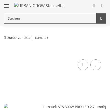
Zurück zur Liste
Lumatek