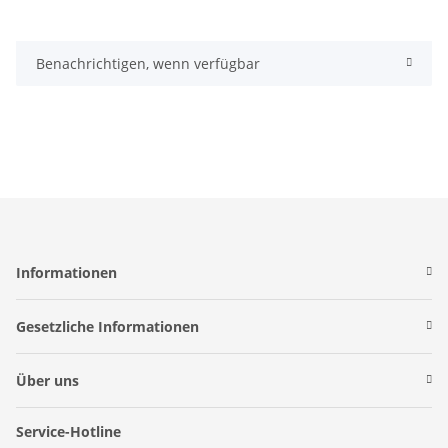
Benachrichtigen, wenn verfügbar
Informationen
Gesetzliche Informationen
Über uns
Service-Hotline