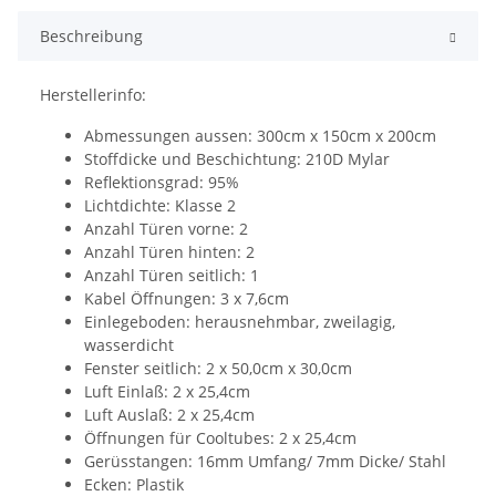
Beschreibung
Herstellerinfo:
Abmessungen aussen: 300cm x 150cm x 200cm
Stoffdicke und Beschichtung: 210D Mylar
Reflektionsgrad: 95%
Lichtdichte: Klasse 2
Anzahl Türen vorne: 2
Anzahl Türen hinten: 2
Anzahl Türen seitlich: 1
Kabel Öffnungen: 3 x 7,6cm
Einlegeboden: herausnehmbar, zweilagig,
wasserdicht
Fenster seitlich: 2 x 50,0cm x 30,0cm
Luft Einlaß: 2 x 25,4cm
Luft Auslaß: 2 x 25,4cm
Öffnungen für Cooltubes: 2 x 25,4cm
Gerüsstangen: 16mm Umfang/ 7mm Dicke/ Stahl
Ecken: Plastik