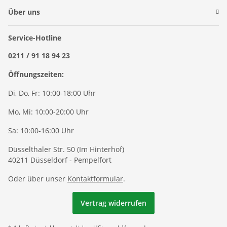
Über uns
Service-Hotline
0211 / 91 18 94 23
Öffnungszeiten:
Di, Do, Fr: 10:00-18:00 Uhr
Mo, Mi: 10:00-20:00 Uhr
Sa: 10:00-16:00 Uhr
Düsselthaler Str. 50 (Im Hinterhof)
40211 Düsseldorf - Pempelfort
Oder über unser
Kontaktformular
.
Vertrag widerrufen