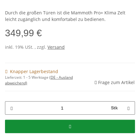
Durch die großen Türen ist die Mammoth Pro+ Klima Zelt
leicht zugänglich und komfortabel zu bedienen.
349,99 €
inkl. 19% USt. , zzgl.
Versand
Knapper Lagerbestand
Lieferzeit:
1 - 5 Werktage
(DE - Ausland
Frage zum Artikel
abweichend)
Stk