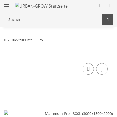
Zurück zur Liste
Pro+