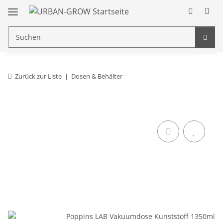
Zurück zur Liste
Dosen & Behälter