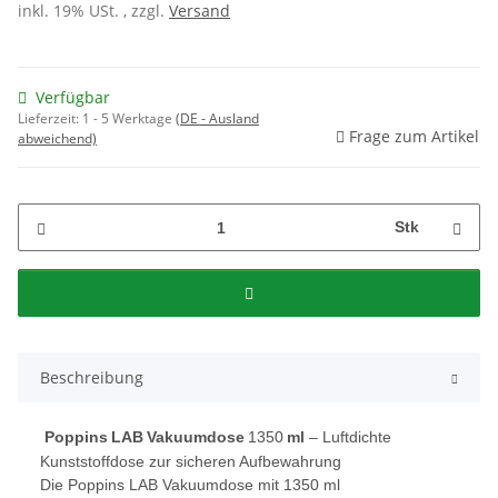
inkl. 19% USt. , zzgl.
Versand
Verfügbar
Lieferzeit:
1 - 5 Werktage
(DE - Ausland
Frage zum Artikel
abweichend)
Stk
Beschreibung
Poppins LAB Vakuumdose
1350
ml
– Luftdichte
Kunststoffdose zur sicheren Aufbewahrung
Die Poppins LAB Vakuumdose mit 1350 ml