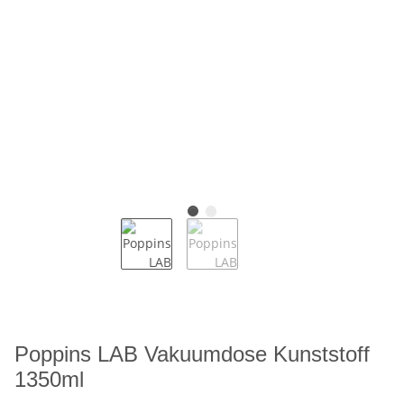
Poppins LAB Vakuumdose Kunststoff
1350ml