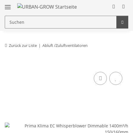
Zurück zur Liste
Abluft /Zuluftventilatoren