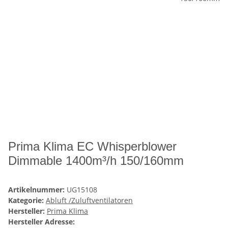
Prima Klima EC Whisperblower
Dimmable 1400m³/h 150/160mm
Artikelnummer:
UG15108
Kategorie:
Abluft /Zuluftventilatoren
Hersteller:
Prima Klima
Hersteller Adresse: