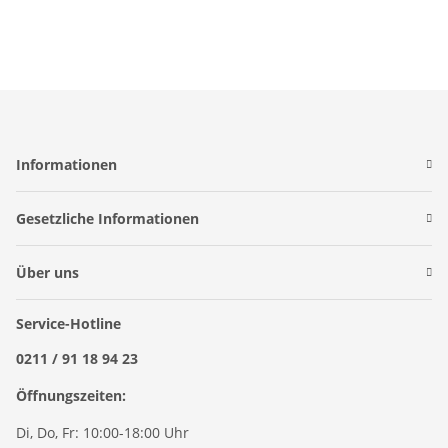
Informationen
Gesetzliche Informationen
Über uns
Service-Hotline
0211 / 91 18 94 23
Öffnungszeiten:
Di, Do, Fr: 10:00-18:00 Uhr