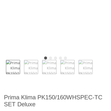
Prima Klima PK150/160WHSPEC-TC
SET Deluxe