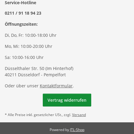
Service-Hotline
0211 / 91 18 94 23
Öffnungszeiten:
Di, Do, Fr: 10:00-18:00 Uhr
Mo, Mi: 10:00-20:00 Uhr
Sa: 10:00-16:00 Uhr
Düsselthaler Str. 50 (Im Hinterhof)
40211 Düsseldorf - Pempelfort
Oder über unser
Kontaktformular
.
Vertrag widerrufen
* Alle Preise inkl. gesetzlicher USt., zzgl.
Versand
Powered by
JTL-Shop