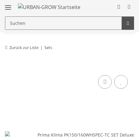
Zurück zur Liste
Sets