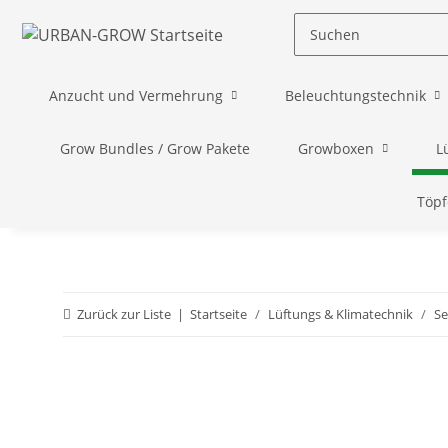
Anzucht und Vermehrung
Beleuchtungstechnik
Grow Bundles / Grow Pakete
Growboxen
L
Töpf
Zurück zur Liste
Startseite
Lüftungs & Klimatechnik
Se