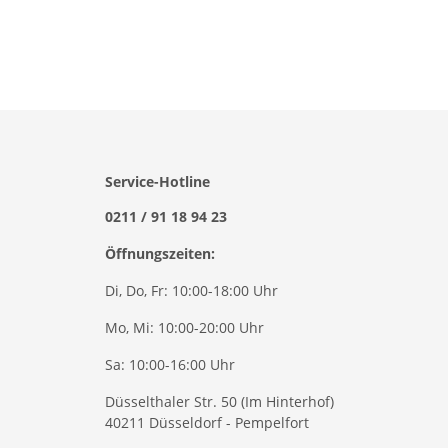
Service-Hotline
0211 / 91 18 94 23
Öffnungszeiten:
Di, Do, Fr: 10:00-18:00 Uhr
Mo, Mi: 10:00-20:00 Uhr
Sa: 10:00-16:00 Uhr
Düsselthaler Str. 50 (Im Hinterhof)
40211 Düsseldorf - Pempelfort