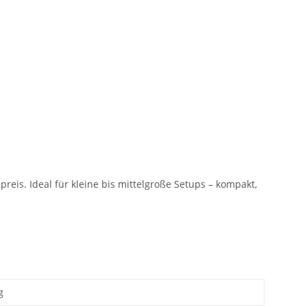
preis. Ideal für kleine bis mittelgroße Setups – kompakt,
g