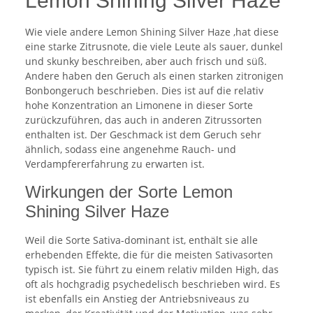
Lemon Shining Silver Haze
Wie viele andere Lemon Shining Silver Haze ,hat diese
eine starke Zitrusnote, die viele Leute als sauer, dunkel
und skunky beschreiben, aber auch frisch und süß.
Andere haben den Geruch als einen starken zitronigen
Bonbongeruch beschrieben. Dies ist auf die relativ
hohe Konzentration an Limonene in dieser Sorte
zurückzuführen, das auch in anderen Zitrussorten
enthalten ist. Der Geschmack ist dem Geruch sehr
ähnlich, sodass eine angenehme Rauch- und
Verdampfererfahrung zu erwarten ist.
Wirkungen der Sorte Lemon
Shining Silver Haze
Weil die Sorte Sativa-dominant ist, enthält sie alle
erhebenden Effekte, die für die meisten Sativasorten
typisch ist. Sie führt zu einem relativ milden High, das
oft als hochgradig psychedelisch beschrieben wird. Es
ist ebenfalls ein Anstieg der Antriebsniveaus zu