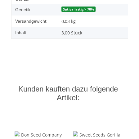
Sativa lastig > 70%
Genetik:
0,03 kg
Versandgewicht:
3,00 Stück
Inhalt:
Kunden kauften dazu folgende
Artikel: