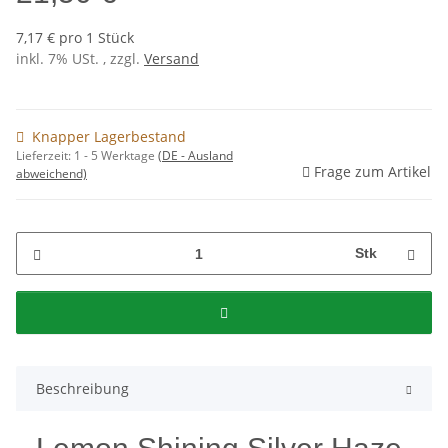
7,17 € pro 1 Stück
inkl. 7% USt. , zzgl.
Versand
Knapper Lagerbestand
Lieferzeit:
1 - 5 Werktage
(DE - Ausland
Frage zum Artikel
abweichend)
Stk
Beschreibung