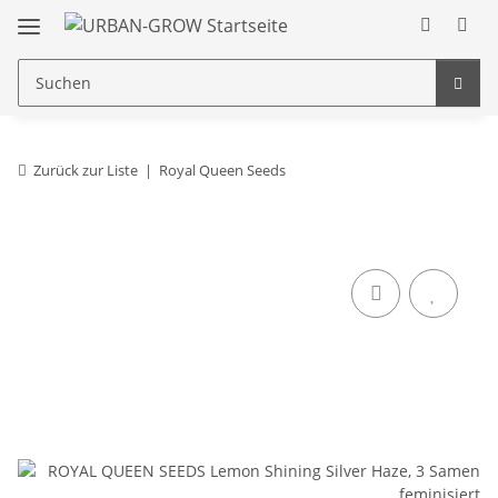
Zurück zur Liste
Royal Queen Seeds