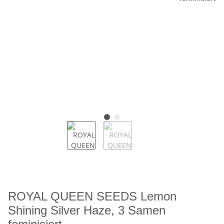
ROYAL QUEEN SEEDS Lemon
Shining Silver Haze, 3 Samen