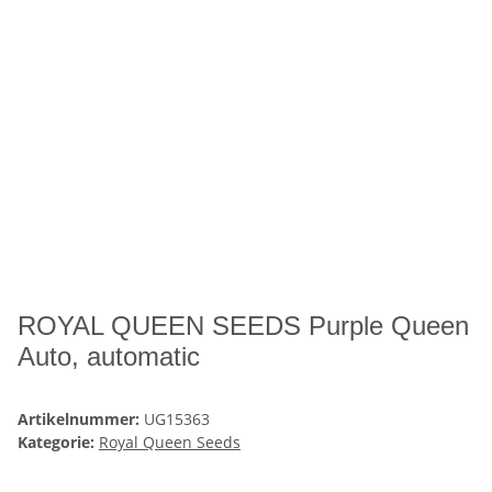
ROYAL QUEEN SEEDS Purple Queen
Auto, automatic
Artikelnummer:
UG15363
Kategorie:
Royal Queen Seeds