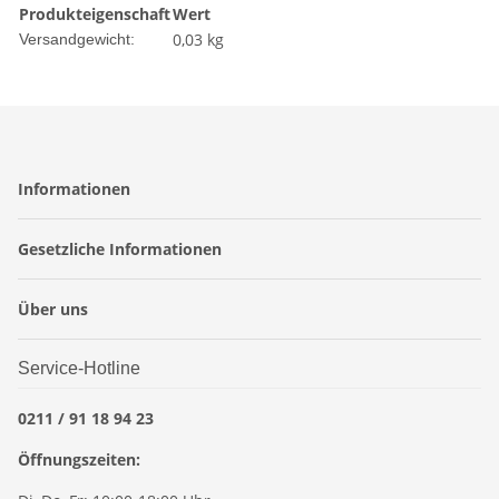
Produkteigenschaft
Wert
0,03 kg
Versandgewicht:
Informationen
Gesetzliche Informationen
Über uns
Service-Hotline
0211 / 91 18 94 23
Öffnungszeiten: