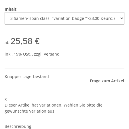
Inhalt
25,58 €
ab
inkl. 19% USt. , zzgl.
Versand
Knapper Lagerbestand
Frage zum Artikel
x
Dieser Artikel hat Variationen. Wählen Sie bitte die
gewünschte Variation aus.
Beschreibung