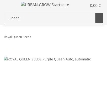
0,00 €
Royal Queen Seeds