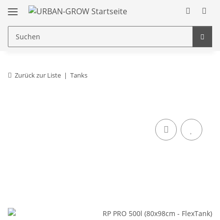
Zurück zur Liste
Tanks