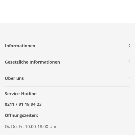
Informationen
Gesetzliche Informationen
Über uns
Service-Hotline
0211 / 91 18 94 23
Öffnungszeiten:
Di, Do, Fr: 10:00-18:00 Uhr