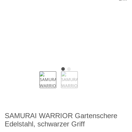
SAMURAI WARRIOR Gartenschere
Edelstahl, schwarzer Griff