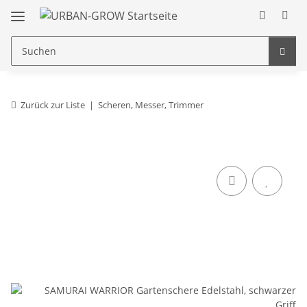
Zurück zur Liste
Scheren, Messer, Trimmer