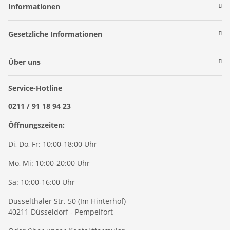
Informationen
Gesetzliche Informationen
Über uns
Service-Hotline
0211 / 91 18 94 23
Öffnungszeiten:
Di, Do, Fr: 10:00-18:00 Uhr
Mo, Mi: 10:00-20:00 Uhr
Sa: 10:00-16:00 Uhr
Düsselthaler Str. 50 (Im Hinterhof)
40211 Düsseldorf - Pempelfort