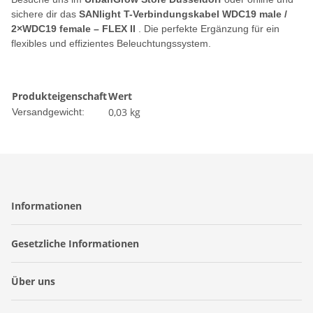
sichere dir das
SANlight T-Verbindungskabel WDC19 male /
2×WDC19 female – FLEX II
. Die perfekte Ergänzung für ein
flexibles und effizientes Beleuchtungssystem.
Produkteigenschaft
Wert
0,03 kg
Versandgewicht:
Informationen
Gesetzliche Informationen
Über uns