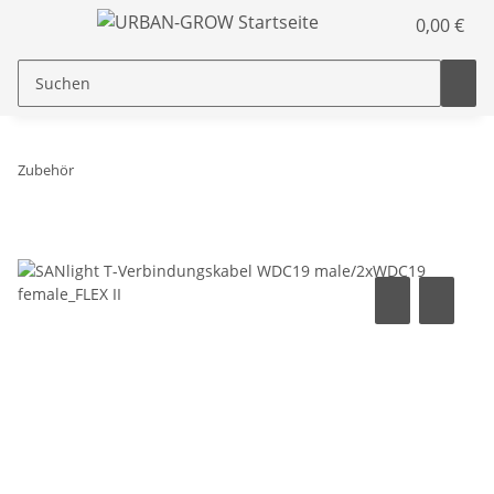
0,00 €
Zubehör