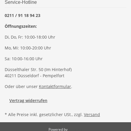
Service-Hotline
0211 / 91 18 94 23
Öffnungszeiten:
Di, Do, Fr: 10:00-18:00 Uhr
Mo, Mi: 10:00-20:00 Uhr
Sa: 10:00-16:00 Uhr
Düsselthaler Str. 50 (Im Hinterhof)
40211 Düsseldorf - Pempelfort
Oder über unser
Kontaktformular
.
Vertrag widerrufen
* Alle Preise inkl. gesetzlicher USt., zzgl.
Versand
Powered by
JTL-Shop