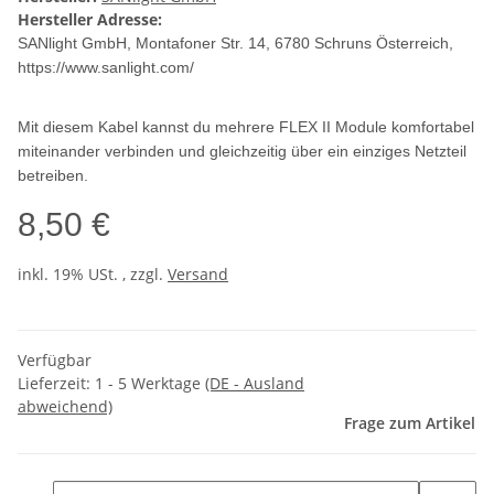
Hersteller Adresse:
SANlight GmbH, Montafoner Str. 14, 6780 Schruns Österreich,
https://www.sanlight.com/
Mit diesem Kabel kannst du mehrere FLEX II Module komfortabel
miteinander verbinden und gleichzeitig über ein einziges Netzteil
betreiben.
8,50 €
inkl. 19% USt. , zzgl.
Versand
Verfügbar
Lieferzeit:
1 - 5 Werktage
(DE - Ausland
abweichend)
Frage zum Artikel