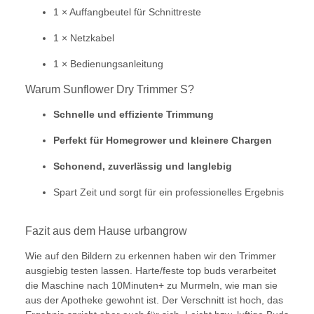
1 × Auffangbeutel für Schnittreste
1 × Netzkabel
1 × Bedienungsanleitung
Warum Sunflower Dry Trimmer S?
Schnelle und effiziente Trimmung
Perfekt für Homegrower und kleinere Chargen
Schonend, zuverlässig und langlebig
Spart Zeit und sorgt für ein professionelles Ergebnis
Fazit aus dem Hause urbangrow
Wie auf den Bildern zu erkennen haben wir den Trimmer
ausgiebig testen lassen. Harte/feste top buds verarbeitet
die Maschine nach 10Minuten+ zu Murmeln, wie man sie
aus der Apotheke gewohnt ist. Der Verschnitt ist hoch, das