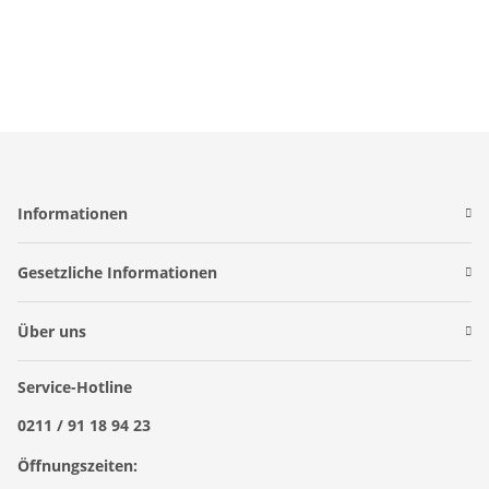
Informationen
Gesetzliche Informationen
Über uns
Service-Hotline
0211 / 91 18 94 23
Öffnungszeiten: