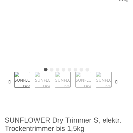
SUNFLOWER Dry Trimmer S, elektr.
Trockentrimmer bis 1,5kg