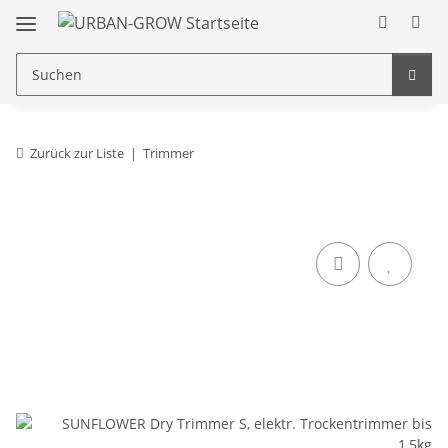
Zurück zur Liste
Trimmer