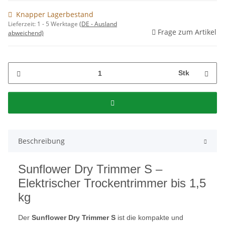
Knapper Lagerbestand
Lieferzeit:
1 - 5 Werktage
(DE - Ausland
Frage zum Artikel
abweichend)
Stk
Beschreibung
Sunflower Dry Trimmer S –
Elektrischer Trockentrimmer bis 1,5
kg
Der
Sunflower Dry Trimmer S
ist die kompakte und