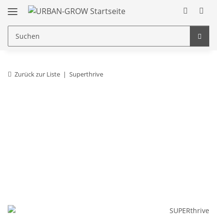
Zurück zur Liste
Superthrive