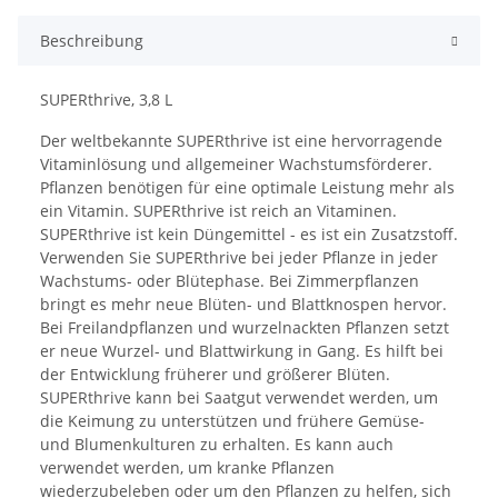
Beschreibung
SUPERthrive, 3,8 L
Der weltbekannte SUPERthrive ist eine hervorragende
Vitaminlösung und allgemeiner Wachstumsförderer.
Pflanzen benötigen für eine optimale Leistung mehr als
ein Vitamin. SUPERthrive ist reich an Vitaminen.
SUPERthrive ist kein Düngemittel - es ist ein Zusatzstoff.
Verwenden Sie SUPERthrive bei jeder Pflanze in jeder
Wachstums- oder Blütephase. Bei Zimmerpflanzen
bringt es mehr neue Blüten- und Blattknospen hervor.
Bei Freilandpflanzen und wurzelnackten Pflanzen setzt
er neue Wurzel- und Blattwirkung in Gang. Es hilft bei
der Entwicklung früherer und größerer Blüten.
SUPERthrive kann bei Saatgut verwendet werden, um
die Keimung zu unterstützen und frühere Gemüse-
und Blumenkulturen zu erhalten. Es kann auch
verwendet werden, um kranke Pflanzen
wiederzubeleben oder um den Pflanzen zu helfen, sich