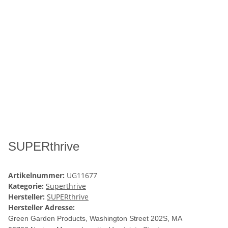
SUPERthrive
Artikelnummer:
UG11677
Kategorie:
Superthrive
Hersteller:
SUPERthrive
Hersteller Adresse:
Green Garden Products, Washington Street 202S, MA