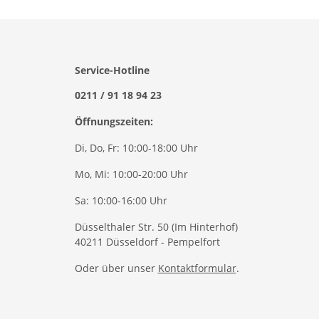
Service-Hotline
0211 / 91 18 94 23
Öffnungszeiten:
Di, Do, Fr: 10:00-18:00 Uhr
Mo, Mi: 10:00-20:00 Uhr
Sa: 10:00-16:00 Uhr
Düsselthaler Str. 50 (Im Hinterhof)
40211 Düsseldorf - Pempelfort
Oder über unser
Kontaktformular
.