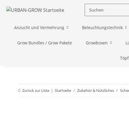
Anzucht und Vermehrung
Beleuchtungstechnik
Grow Bundles / Grow Pakete
Growboxen
L
Töpf
Zurück zur Liste
Startseite
Zubehör & Nützliches
Sche